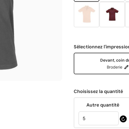
Sélectionnez l'impressio
Devant, coin d
Broderie
Choisissez la quantité
Autre quantité