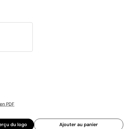
 en PDF
erçu du logo
Ajouter au panier