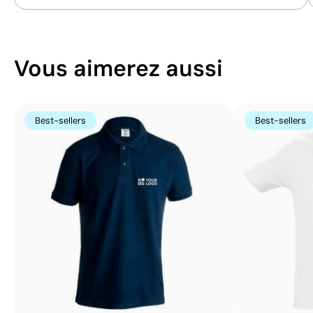
Vous aimerez aussi
Best-sellers
Best-sellers