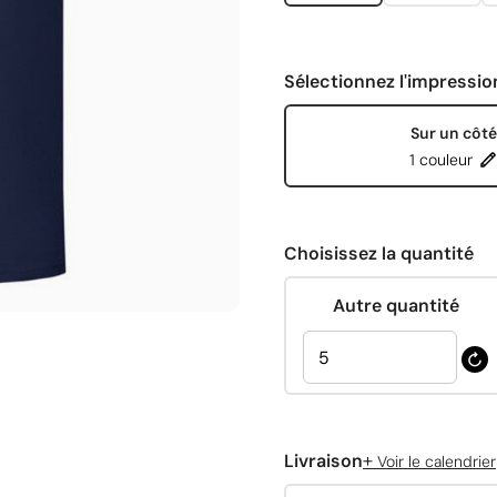
Sélectionnez l'impressio
Sur un côté
1 couleur
Choisissez la quantité
Autre quantité
+
Livraison
Voir le calendrier