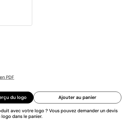
 en PDF
erçu du logo
Ajouter au panier
roduit avec votre logo ? Vous pouvez demander un devis
 logo dans le panier.