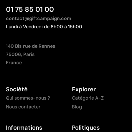
01 75 85 01 00
contact@giftcampaign.com
Lundi à Vendredi de 8h00 à 15h00
140 Bis rue de Rennes,
75006, Paris
France
Société
Explorer
Qui sommes-nous ?
Catégorie A-Z
Nous contacter
Blog
Informations
Politiques