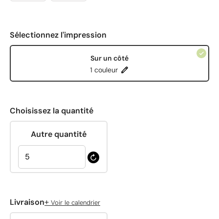
Sélectionnez l'impression
Sur un côté
1 couleur
Choisissez la quantité
Autre quantité
+
Livraison
Voir le calendrier