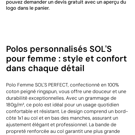
pouvez demander un devis gratuit avec un aperçu du
logo dans le panier.
Polos personnalisés SOL'S
pour femme : style et confort
dans chaque détail
Polo Femme SOL'S PERFECT, confectionné en 100%
coton peigné ringspun, vous offre une douceur et une
durabilité exceptionnelles. Avec un grammage de
180g/m², ce polo est idéal pour un usage quotidien
confortable et résistant. Le design comprend un bord-
côte 1x1 au col et en bas des manches, assurant un
ajustement élégant et professionnel. La bande de
propreté renforcée au col garantit une plus grande