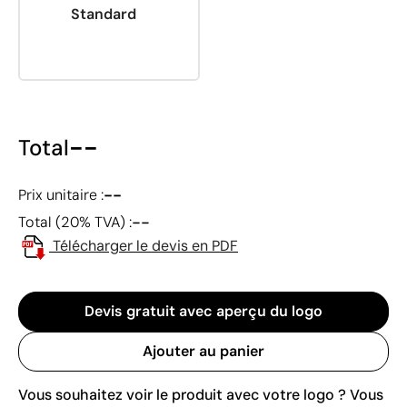
Standard
--
Total
--
Prix unitaire :
--
Total (20% TVA) :
Télécharger le devis en PDF
Devis gratuit avec aperçu du logo
Ajouter au panier
Vous souhaitez voir le produit avec votre logo ? Vous