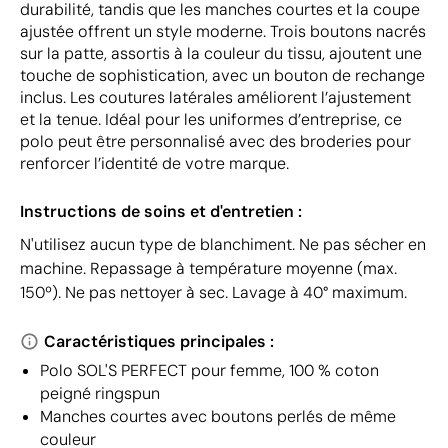
durabilité, tandis que les manches courtes et la coupe
ajustée offrent un style moderne. Trois boutons nacrés
sur la patte, assortis à la couleur du tissu, ajoutent une
touche de sophistication, avec un bouton de rechange
inclus. Les coutures latérales améliorent l’ajustement
et la tenue. Idéal pour les uniformes d’entreprise, ce
polo peut être personnalisé avec des broderies pour
renforcer l’identité de votre marque.
Instructions de soins et d'entretien :
N'utilisez aucun type de blanchiment. Ne pas sécher en
machine. Repassage à température moyenne (max.
150º). Ne pas nettoyer à sec. Lavage à 40° maximum.
Caractéristiques principales :
Polo SOL'S PERFECT pour femme, 100 % coton
peigné ringspun
Manches courtes avec boutons perlés de même
couleur