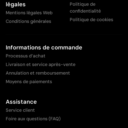
légales
Politique de
confidentialité
Mentions légales Web
Politique de cookies
Conditions générales
Informations de commande
Processus d’achat
Livraison et service après-vente
Annulation et remboursement
Moyens de paiements
Assistance
Service client
Foire aux questions (FAQ)