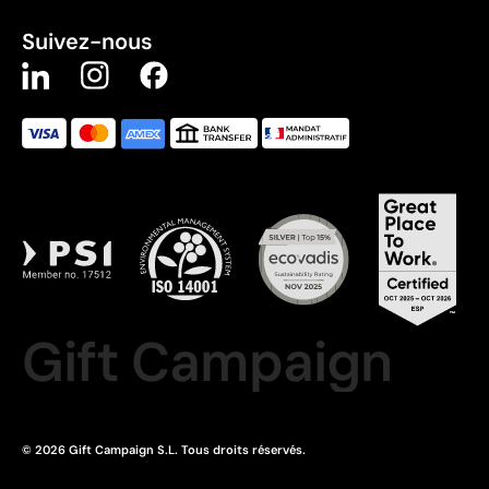
Suivez-nous
Gift Campaign
© 2026 Gift Campaign S.L. Tous droits réservés.