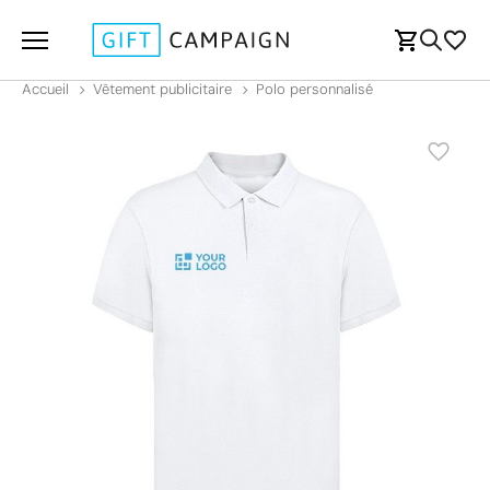
Accueil
Vêtement publicitaire
Polo personnalisé