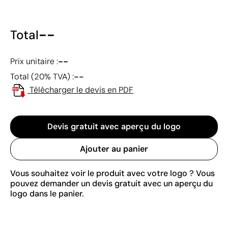
--
Total
--
Prix unitaire :
--
Total (20% TVA) :
Télécharger le devis en PDF
Devis gratuit avec aperçu du logo
Ajouter au panier
Vous souhaitez voir le produit avec votre logo ? Vous
pouvez demander un devis gratuit avec un aperçu du
logo dans le panier.