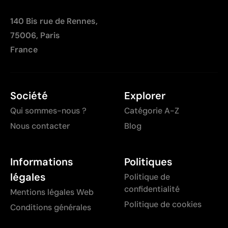
140 Bis rue de Rennes,
75006, Paris
France
Société
Explorer
Qui sommes-nous ?
Catégorie A-Z
Nous contacter
Blog
Informations
Politiques
légales
Politique de
confidentialité
Mentions légales Web
Politique de cookies
Conditions générales