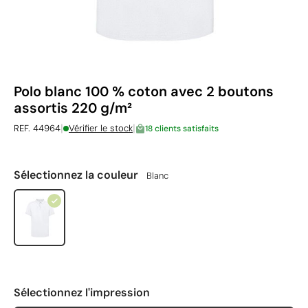
Polo blanc 100 % coton avec 2 boutons
assortis 220 g/m²
|
|
REF. 44964
Vérifier le stock
18 clients satisfaits
Sélectionnez la couleur
Blanc
Sélectionnez l'impression