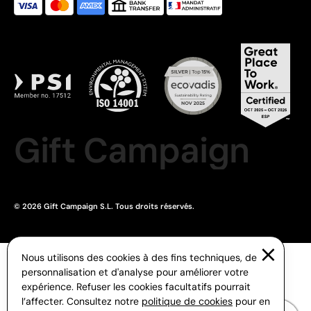
Gift Campaign
© 2026 Gift Campaign S.L. Tous droits réservés.
Nous utilisons des cookies à des fins techniques, de
personnalisation et d'analyse pour améliorer votre
expérience. Refuser les cookies facultatifs pourrait
l’affecter. Consultez notre
politique de cookies
pour en