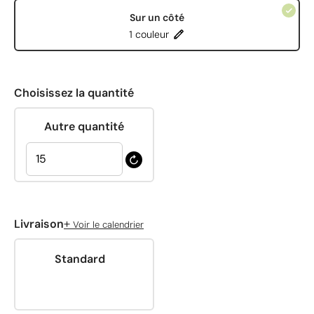
Sur un côté
1 couleur
Choisissez la quantité
Autre quantité
+
Livraison
Voir le calendrier
Standard