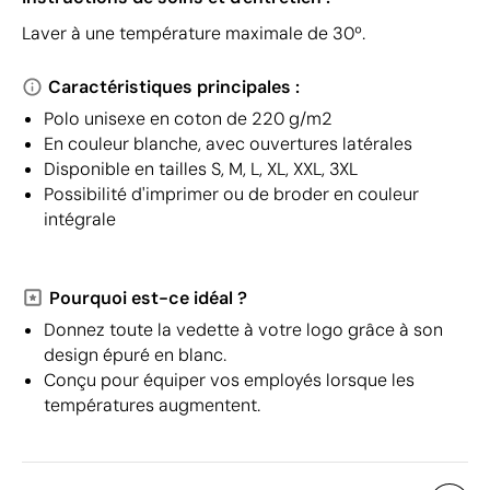
Laver à une température maximale de 30º.
Caractéristiques principales :
Polo unisexe en coton de 220 g/m2
En couleur blanche, avec ouvertures latérales
Disponible en tailles S, M, L, XL, XXL, 3XL
Possibilité d'imprimer ou de broder en couleur
intégrale
Pourquoi est-ce idéal ?
Donnez toute la vedette à votre logo grâce à son
design épuré en blanc.
Conçu pour équiper vos employés lorsque les
températures augmentent.