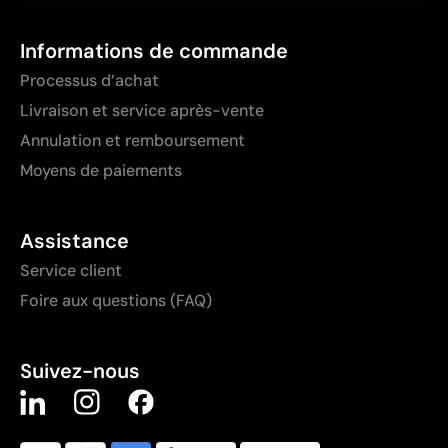
Informations de commande
Processus d’achat
Livraison et service après-vente
Annulation et remboursement
Moyens de paiements
Assistance
Service client
Foire aux questions (FAQ)
Suivez-nous