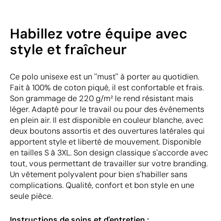
Habillez votre équipe avec
style et fraîcheur
Ce polo unisexe est un ''must'' à porter au quotidien.
Fait à 100% de coton piqué, il est confortable et frais.
Son grammage de 220 g/m² le rend résistant mais
léger. Adapté pour le travail ou pour des événements
en plein air. Il est disponible en couleur blanche, avec
deux boutons assortis et des ouvertures latérales qui
apportent style et liberté de mouvement. Disponible
en tailles S à 3XL. Son design classique s'accorde avec
tout, vous permettant de travailler sur votre branding.
Un vêtement polyvalent pour bien s'habiller sans
complications. Qualité, confort et bon style en une
seule pièce.
Instructions de soins et d'entretien :