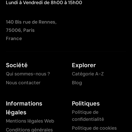
Lundi à Vendredi de 8h00 à 15h00
140 Bis rue de Rennes,
75006, Paris
France
Société
Explorer
Qui sommes-nous ?
Catégorie A-Z
Nous contacter
Blog
Informations
Politiques
légales
Politique de
confidentialité
Mentions légales Web
Politique de cookies
Conditions générales