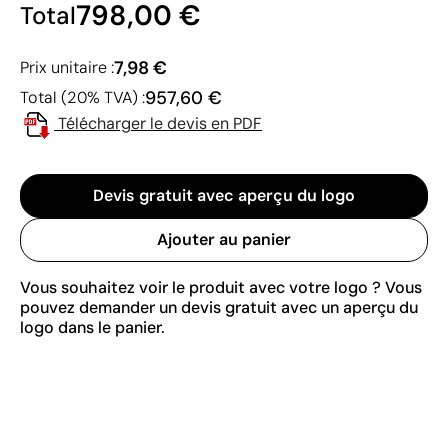
798,00 €
Total
7,98 €
Prix unitaire :
957,60 €
Total (20% TVA) :
Télécharger le devis en PDF
Devis gratuit avec aperçu du logo
Ajouter au panier
Vous souhaitez voir le produit avec votre logo ? Vous
pouvez demander un devis gratuit avec un aperçu du
logo dans le panier.