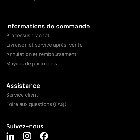
Informations de commande
Processus d’achat
Livraison et service après-vente
Annulation et remboursement
Moyens de paiements
Assistance
Service client
Foire aux questions (FAQ)
Suivez-nous