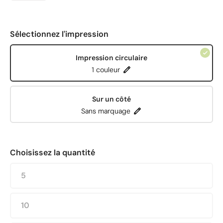
Sélectionnez l'impression
Impression circulaire
1 couleur
Sur un côté
Sans marquage
Choisissez la quantité
5
10