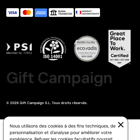
Gift Campaign
© 2026 Gift Campaign S.L. Tous droits réservés.
Nous utilisons des cookies à des fins techniques, de
personnalisation et d'analyse pour améliorer votre
expérience. Refuser les cookies facultatifs pourrait