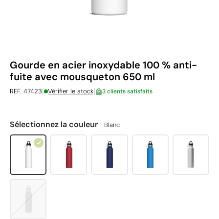
Gourde en acier inoxydable 100 % anti-
fuite avec mousqueton 650 ml
|
|
REF. 47423
Vérifier le stock
3 clients satisfaits
Sélectionnez la couleur
Blanc