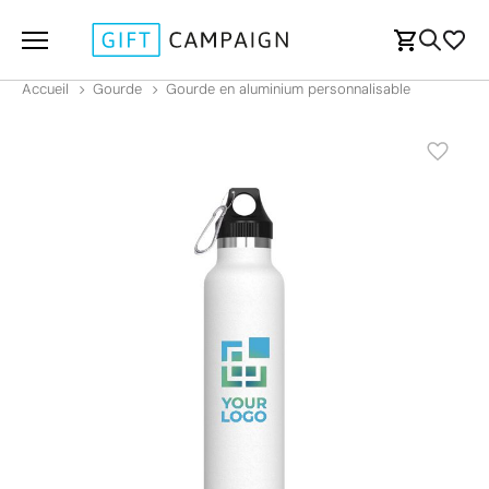
Accueil
Gourde
Gourde en aluminium personnalisable