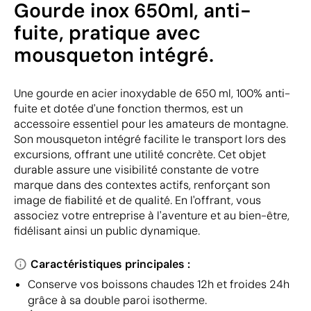
Gourde inox 650ml, anti-
fuite, pratique avec
mousqueton intégré.
Une gourde en acier inoxydable de 650 ml, 100% anti-
fuite et dotée d'une fonction thermos, est un
accessoire essentiel pour les amateurs de montagne.
Son mousqueton intégré facilite le transport lors des
excursions, offrant une utilité concrète. Cet objet
durable assure une visibilité constante de votre
marque dans des contextes actifs, renforçant son
image de fiabilité et de qualité. En l'offrant, vous
associez votre entreprise à l'aventure et au bien-être,
fidélisant ainsi un public dynamique.
Caractéristiques principales :
Conserve vos boissons chaudes 12h et froides 24h
grâce à sa double paroi isotherme.