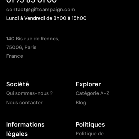
contact@giftcampaign.com
Lundi à Vendredi de 8h00 à 15h00
140 Bis rue de Rennes,
75006, Paris
France
Société
Explorer
Qui sommes-nous ?
Catégorie A-Z
Nous contacter
Blog
Informations
Politiques
légales
Politique de