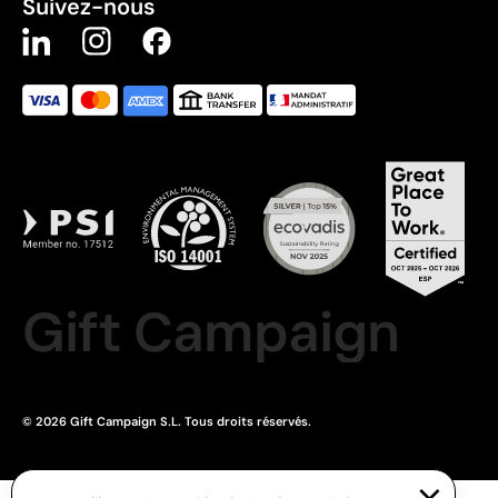
Suivez-nous
Gift Campaign
© 2026 Gift Campaign S.L. Tous droits réservés.