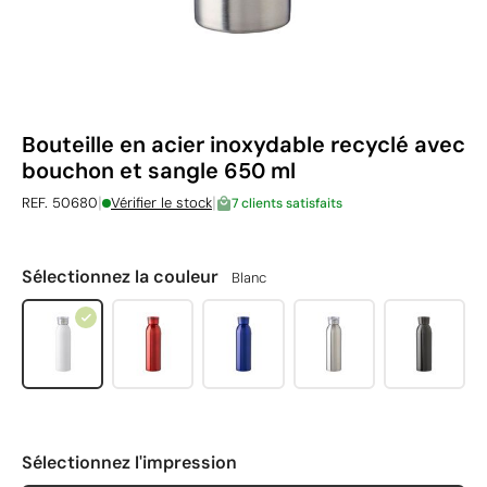
Bouteille en acier inoxydable recyclé avec
bouchon et sangle 650 ml
|
|
REF. 50680
Vérifier le stock
7 clients satisfaits
Sélectionnez la couleur
Blanc
Sélectionnez l'impression