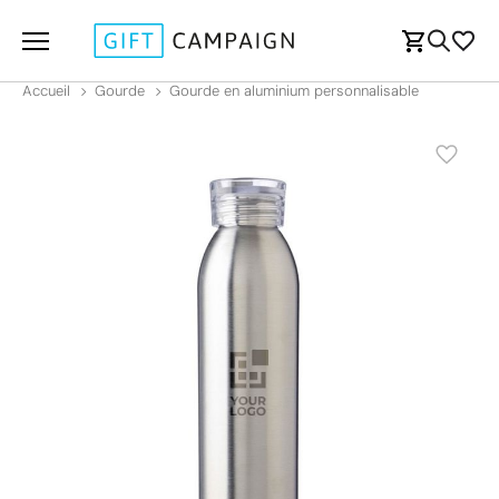
Accueil
Gourde
Gourde en aluminium personnalisable