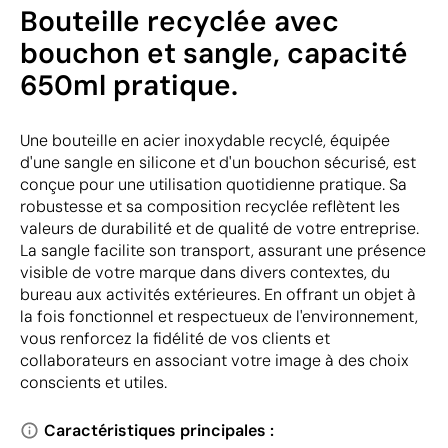
Bouteille recyclée avec
bouchon et sangle, capacité
650ml pratique.
Une bouteille en acier inoxydable recyclé, équipée
d'une sangle en silicone et d'un bouchon sécurisé, est
conçue pour une utilisation quotidienne pratique. Sa
robustesse et sa composition recyclée reflètent les
valeurs de durabilité et de qualité de votre entreprise.
La sangle facilite son transport, assurant une présence
visible de votre marque dans divers contextes, du
bureau aux activités extérieures. En offrant un objet à
la fois fonctionnel et respectueux de l'environnement,
vous renforcez la fidélité de vos clients et
collaborateurs en associant votre image à des choix
conscients et utiles.
Caractéristiques principales :