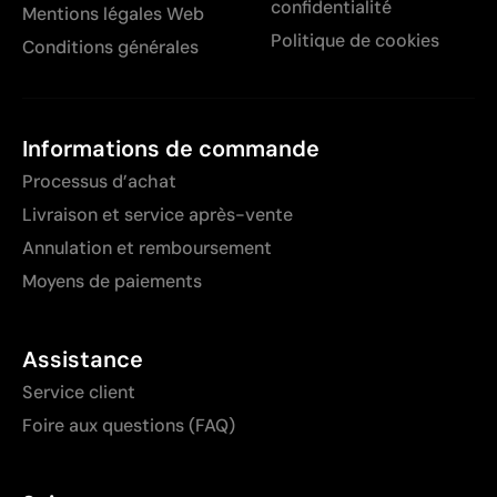
confidentialité
Mentions légales Web
Politique de cookies
Conditions générales
Informations de commande
Processus d’achat
Livraison et service après-vente
Annulation et remboursement
Moyens de paiements
Assistance
Service client
Foire aux questions (FAQ)