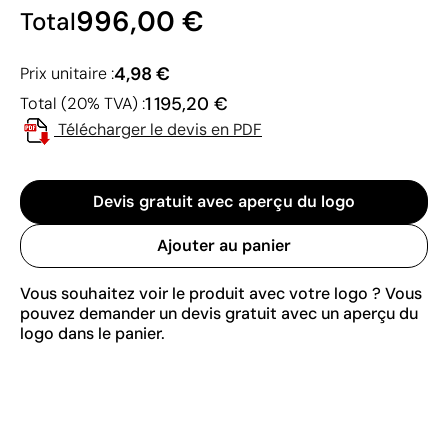
996,00 €
Total
4,98 €
Prix unitaire :
1 195,20 €
Total (20% TVA) :
Télécharger le devis en PDF
Devis gratuit avec aperçu du logo
Ajouter au panier
Vous souhaitez voir le produit avec votre logo ? Vous
pouvez demander un devis gratuit avec un aperçu du
logo dans le panier.