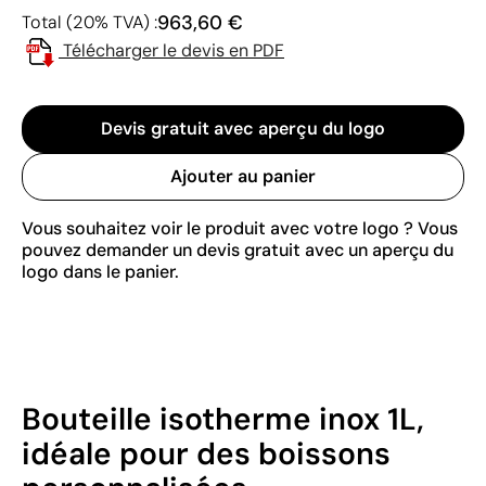
963,60 €
Total (20% TVA) :
Télécharger le devis en PDF
Devis gratuit avec aperçu du logo
Ajouter au panier
Vous souhaitez voir le produit avec votre logo ? Vous
pouvez demander un devis gratuit avec un aperçu du
logo dans le panier.
Bouteille isotherme inox 1L,
idéale pour des boissons