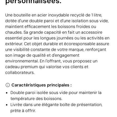
personnalisées.
Une bouteille en acier inoxydable recyclé de 1 litre,
dotée d'une double paroi et d'une isolation sous vide,
maintient efficacement les boissons froides ou
chaudes. Sa grande capacité en fait un accessoire
essentiel pour les longues journées ou les activités en
extérieur. Cet objet durable et écoresponsable assure
une visibilité constante de votre marque, renforçant
son image de qualité et d'engagement
environnemental. En l'offrant, vous proposez un
cadeau premium qui valorise vos clients et
collaborateurs.
Caractéristiques principales :
Double paroi isolée sous vide pour maintenir la
température des boissons.
Livrée dans une élégante boîte de présentation,
prête à offrir.