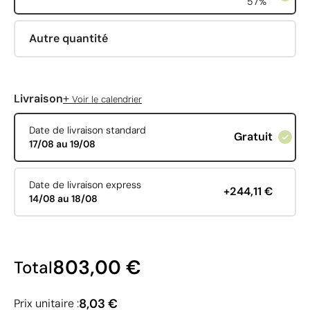
57%
Autre quantité
+
Livraison
Voir le calendrier
Date de livraison standard
Gratuit
17/08 au 19/08
Date de livraison express
+244,11 €
14/08 au 18/08
803,00 €
Total
8,03 €
Prix unitaire :