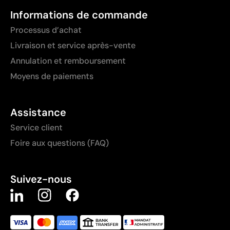
Informations de commande
Processus d’achat
Livraison et service après-vente
Annulation et remboursement
Moyens de paiements
Assistance
Service client
Foire aux questions (FAQ)
Suivez-nous