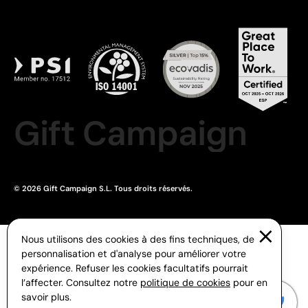
Gift Campaign
© 2026 Gift Campaign S.L. Tous droits réservés.
Nous utilisons des cookies à des fins techniques, de
personnalisation et d'analyse pour améliorer votre
expérience. Refuser les cookies facultatifs pourrait
l’affecter. Consultez notre
politique de cookies
pour en
savoir plus.