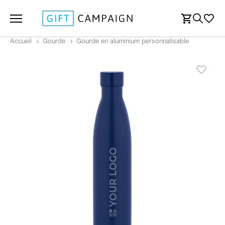
Accueil
Gourde
Gourde en aluminium personnalisable