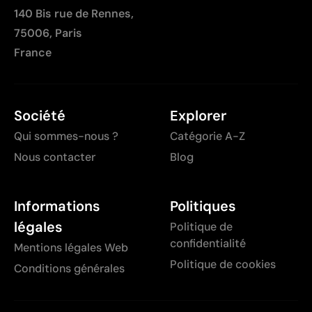
140 Bis rue de Rennes,
75006, Paris
France
Société
Explorer
Qui sommes-nous ?
Catégorie A-Z
Nous contacter
Blog
Informations
Politiques
légales
Politique de
confidentialité
Mentions légales Web
Politique de cookies
Conditions générales