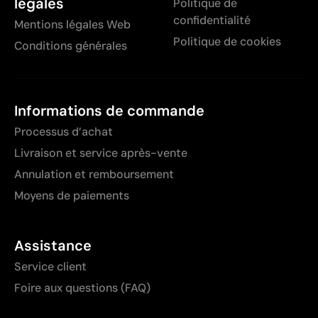
légales
Politique de
confidentialité
Mentions légales Web
Politique de cookies
Conditions générales
Informations de commande
Processus d’achat
Livraison et service après-vente
Annulation et remboursement
Moyens de paiements
Assistance
Service client
Foire aux questions (FAQ)