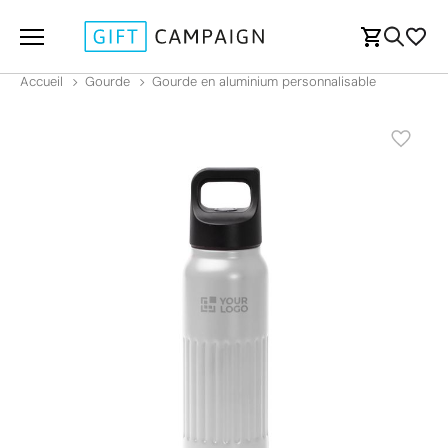
Accueil
Gourde
Gourde en aluminium personnalisable