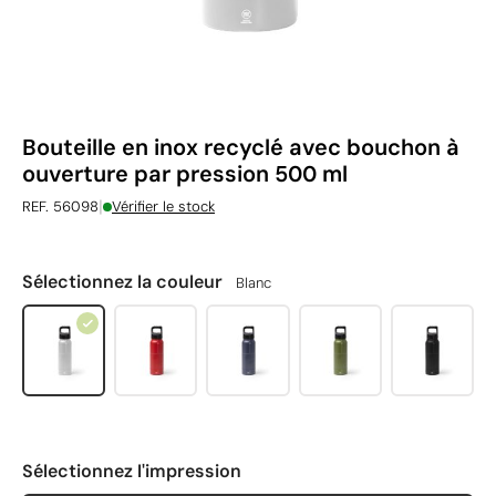
Bouteille en inox recyclé avec bouchon à
ouverture par pression 500 ml
|
REF. 56098
Vérifier le stock
Sélectionnez la couleur
Blanc
Sélectionnez l'impression