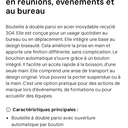
en réunions, événements et
au bureau
Bouteille à double paroi en acier inoxydable recyclé
304. Elle est conçue pour un usage quotidien au
bureau ou en déplacement. Elle intègre une base au
design biseauté. Cela améliore la prise en main et
apporte une finition différente, sans complication. Le
bouchon automatique s’ouvre grâce à un bouton
intégré. Il facilite un accès rapide à la boisson, d’une
seule main. Elle comprend une anse de transport au
design original. Vous pouvez la porter suspendue ou à
la main. C’est une option pratique pour des actions de
marque lors d’événements, de formations ou pour
accueillir des équipes.
Caractéristiques principales :
Bouteille à double paroi avec ouverture
automatique par bouton