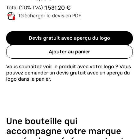
1 531,20 €
Total (20% TVA) :
Télécharger le devis en PDF
Devis gratuit avec aperçu du logo
Ajouter au panier
Vous souhaitez voir le produit avec votre logo ? Vous
pouvez demander un devis gratuit avec un aperçu du
logo dans le panier.
Une bouteille qui
accompagne votre marque