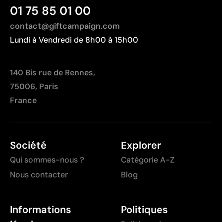
01 75 85 01 00
contact@giftcampaign.com
Lundi à Vendredi de 8h00 à 15h00
140 Bis rue de Rennes,
75006, Paris
France
Société
Explorer
Qui sommes-nous ?
Catégorie A-Z
Nous contacter
Blog
Informations
Politiques