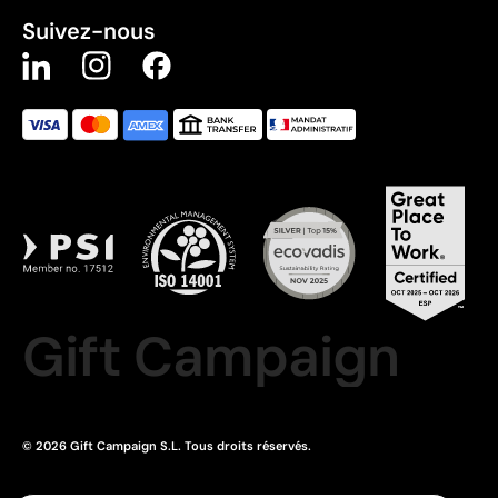
Suivez-nous
Gift Campaign
© 2026 Gift Campaign S.L. Tous droits réservés.