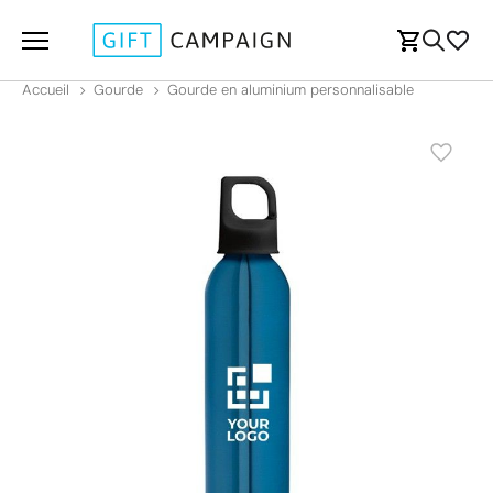
Accueil
Gourde
Gourde en aluminium personnalisable