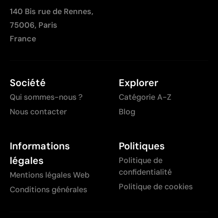
140 Bis rue de Rennes,
75006, Paris
France
Société
Explorer
Qui sommes-nous ?
Catégorie A-Z
Nous contacter
Blog
Informations
Politiques
légales
Politique de
confidentialité
Mentions légales Web
Politique de cookies
Conditions générales