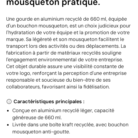
mousqueton pratique.
Une gourde en aluminium recyclé de 660 ml, équipée
d'un bouchon mousqueton, est un choix judicieux pour
l'hydratation de votre équipe et la promotion de votre
marque. Sa légèreté et son mousqueton facilitent le
transport lors des activités ou des déplacements. La
fabrication à partir de matériaux recyclés souligne
l'engagement environnemental de votre entreprise.
Cet objet durable assure une visibilité constante de
votre logo, renforçant la perception d'une entreprise
responsable et soucieuse du bien-être de ses
collaborateurs, favorisant ainsi la fidélisation.
Caractéristiques principales :
Conçue en aluminium recyclé léger, capacité
généreuse de 660 ml.
Livrée dans une boîte kraft recyclée, avec bouchon
mousqueton anti-goutte.