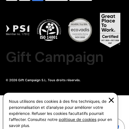
Gift Campaign
© 2026 Gift Campaign S.L. Tous droits réservés.
Nous utilisons des cookies à des fins techniques, de
personnalisation et d'analyse pour améliorer votre
expérience. Refuser les cookies facultatifs pourrait
l’affecter. Consultez notre
politique de cookies
pour en
savoir plus.