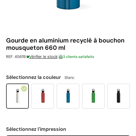
Gourde en aluminium recyclé à bouchon
mousqueton 660 ml
|
|
REF. 45619
Vérifier le stock
3 clients satisfaits
Sélectionnez la couleur
Blanc
Sélectionnez l'impression