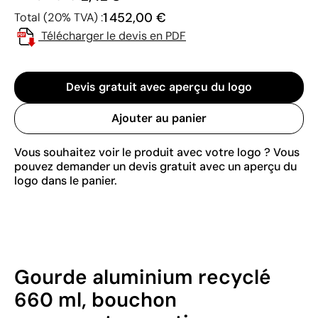
1 452,00 €
Total (20% TVA) :
Télécharger le devis en PDF
Devis gratuit avec aperçu du logo
Ajouter au panier
Vous souhaitez voir le produit avec votre logo ? Vous
pouvez demander un devis gratuit avec un aperçu du
logo dans le panier.
Gourde aluminium recyclé
660 ml, bouchon