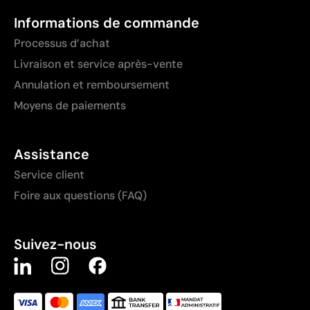
Informations de commande
Processus d’achat
Livraison et service après-vente
Annulation et remboursement
Moyens de paiements
Assistance
Service client
Foire aux questions (FAQ)
Suivez-nous