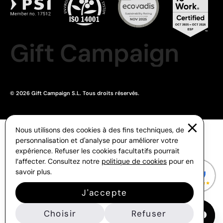
Gift Campaign
© 2026 Gift Campaign S.L. Tous droits réservés.
Nous utilisons des cookies à des fins techniques, de
personnalisation et d'analyse pour améliorer votre
expérience. Refuser les cookies facultatifs pourrait
l’affecter. Consultez notre
politique de cookies
pour en
savoir plus.
J'accepte
Choisir
Refuser