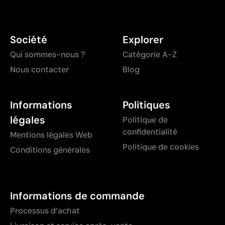
Société
Explorer
Qui sommes-nous ?
Catégorie A-Z
Nous contacter
Blog
Informations
Politiques
légales
Politique de
confidentialité
Mentions légales Web
Politique de cookies
Conditions générales
Informations de commande
Processus d’achat