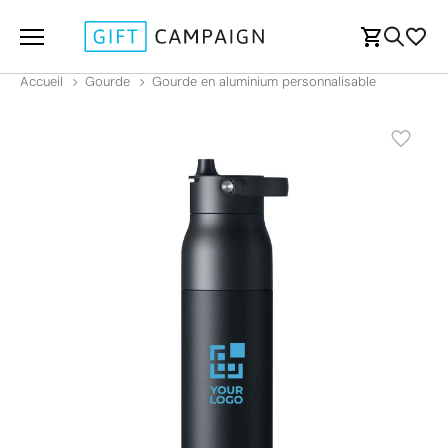
Accueil
Gourde
Gourde en aluminium personnalisable