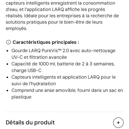
capteurs intelligents enregistrent la consommation
d’eau, et l’application LARQ affiche les progrès
réalisés. Idéale pour les entreprises à la recherche de
solutions pratiques pour le bien-être de leurs
employés.
Caractéristiques principales :
Gourde LARQ PureVis™ 2.0 avec auto-nettoyage
UV-C et filtration avancée
Capacité de 1000 ml, batterie de 2 à 3 semaines,
charge USB-C
Capteurs intelligents et application LARQ pour le
suivi de l’hydratation
Comprend une anse amovible, fourni dans un sac en
plastique
Détails du produit