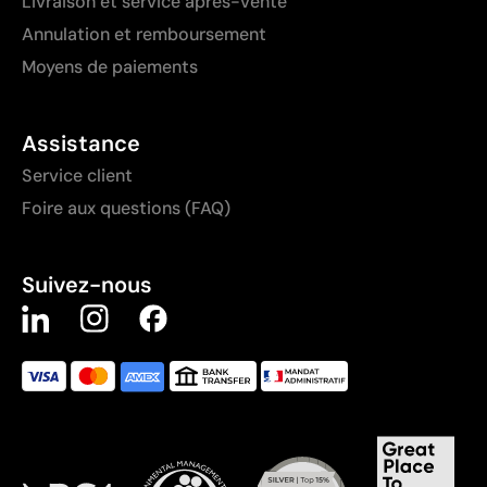
Livraison et service après-vente
Annulation et remboursement
Moyens de paiements
Assistance
Service client
Foire aux questions (FAQ)
Suivez-nous