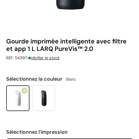
Gourde imprimée intelligente avec filtre
et app 1 L LARQ PureVis™ 2.0
|
REF. 54397
Vérifier le stock
Sélectionnez la couleur
Blanc
Sélectionnez l'impression