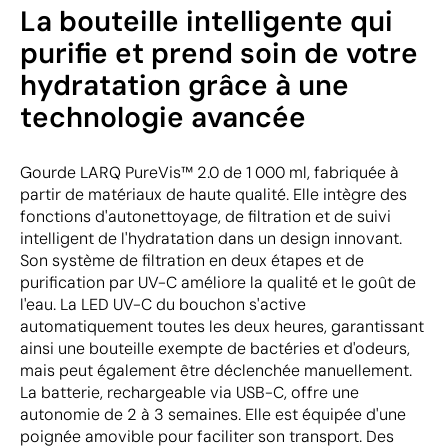
La bouteille intelligente qui
purifie et prend soin de votre
hydratation grâce à une
technologie avancée
Gourde LARQ PureVis™ 2.0 de 1 000 ml, fabriquée à
partir de matériaux de haute qualité. Elle intègre des
fonctions d'autonettoyage, de filtration et de suivi
intelligent de l'hydratation dans un design innovant.
Son système de filtration en deux étapes et de
purification par UV-C améliore la qualité et le goût de
l'eau. La LED UV-C du bouchon s'active
automatiquement toutes les deux heures, garantissant
ainsi une bouteille exempte de bactéries et d'odeurs,
mais peut également être déclenchée manuellement.
La batterie, rechargeable via USB-C, offre une
autonomie de 2 à 3 semaines. Elle est équipée d'une
poignée amovible pour faciliter son transport. Des