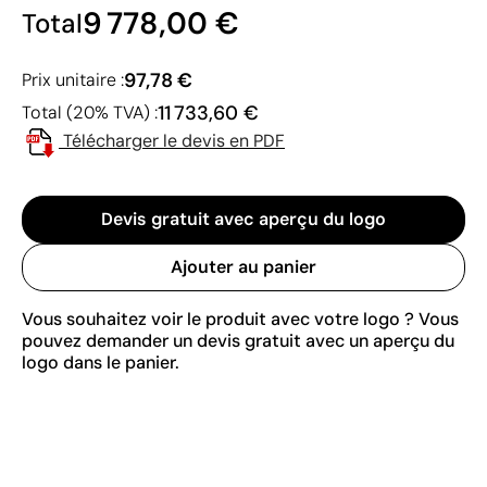
9 778,00 €
Total
97,78 €
Prix unitaire :
11 733,60 €
Total (20% TVA) :
Télécharger le devis en PDF
Devis gratuit avec aperçu du logo
Ajouter au panier
Vous souhaitez voir le produit avec votre logo ? Vous
pouvez demander un devis gratuit avec un aperçu du
logo dans le panier.