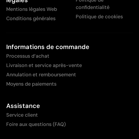
confidentialité
Mentions légales Web
Politique de cookies
Conditions générales
Informations de commande
Processus d’achat
Livraison et service après-vente
Annulation et remboursement
Moyens de paiements
Assistance
Service client
Foire aux questions (FAQ)