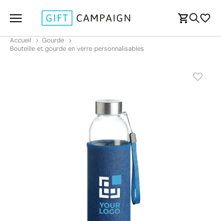
Accueil
Gourde
Bouteille et gourde en verre personnalisables