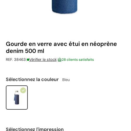
Gourde en verre avec étui en néoprène
denim 500 ml
|
|
REF. 38463
Vérifier le stock
28 clients satisfaits
Sélectionnez la couleur
Bleu
Sélectionnez l'impression