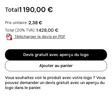
1 190,00 €
Total
2,38 €
Prix unitaire :
1 428,00 €
Total (20% TVA) :
Télécharger le devis en PDF
Devis gratuit avec aperçu du logo
Ajouter au panier
Vous souhaitez voir le produit avec votre logo ? Vous
pouvez demander un devis gratuit avec un aperçu du
logo dans le panier.