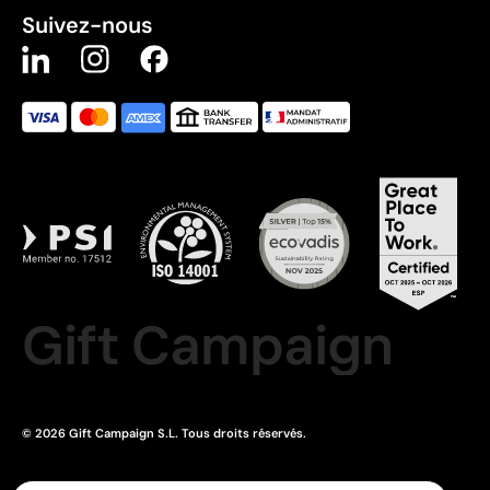
Suivez-nous
Gift Campaign
© 2026 Gift Campaign S.L. Tous droits réservés.