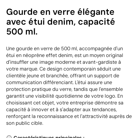
Gourde en verre élégante
avec étui denim, capacité
500 ml.
Une gourde en verre de 500 ml, accompagnée d'un
étui en néoprène effet denim, est un moyen original
d'insuffler une image moderne et avant-gardiste à
votre marque. Ce design contemporain séduit une
clientèle jeune et branchée, offrant un support de
communication différenciant. L'étui assure une
protection pratique du verre, tandis que l'ensemble
garantit une visibilité quotidienne de votre logo. En
choisissant cet objet, votre entreprise démontre sa
capacité à innover et à s'adapter aux tendances,
renforçant la reconnaissance et l'attractivité auprès de
son public cible.
Caractéristiques principales :