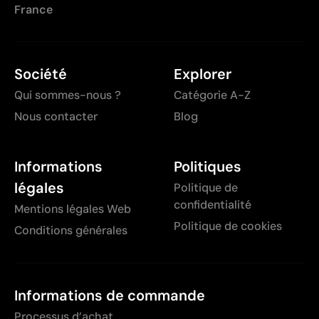
France
Société
Explorer
Qui sommes-nous ?
Catégorie A-Z
Nous contacter
Blog
Informations
Politiques
légales
Politique de
confidentialité
Mentions légales Web
Politique de cookies
Conditions générales
Informations de commande
Processus d’achat