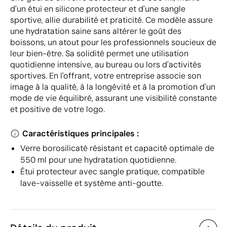
d'un étui en silicone protecteur et d'une sangle
sportive, allie durabilité et praticité. Ce modèle assure
une hydratation saine sans altérer le goût des
boissons, un atout pour les professionnels soucieux de
leur bien-être. Sa solidité permet une utilisation
quotidienne intensive, au bureau ou lors d'activités
sportives. En l'offrant, votre entreprise associe son
image à la qualité, à la longévité et à la promotion d'un
mode de vie équilibré, assurant une visibilité constante
et positive de votre logo.
Caractéristiques principales :
Verre borosilicaté résistant et capacité optimale de
550 ml pour une hydratation quotidienne.
Étui protecteur avec sangle pratique, compatible
lave-vaisselle et système anti-goutte.