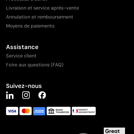
Livraison et service après-vente
Annulation et remboursement
Moyens de paiements
Assistance
Service client
Foire aux questions (FAQ)
Suivez-nous