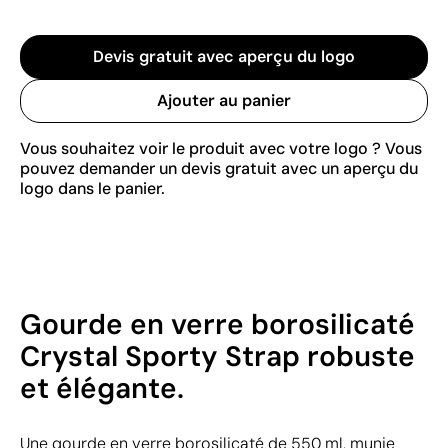
Devis gratuit avec aperçu du logo
Ajouter au panier
Vous souhaitez voir le produit avec votre logo ? Vous
pouvez demander un devis gratuit avec un aperçu du
logo dans le panier.
Gourde en verre borosilicaté
Crystal Sporty Strap robuste
et élégante.
Une gourde en verre borosilicaté de 550 ml, munie