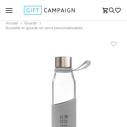
Accueil
Gourde
Bouteille et gourde en verre personnalisables