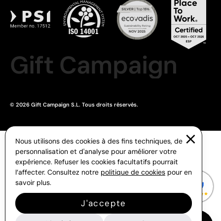
Gift Campaign
© 2026 Gift Campaign S.L. Tous droits réservés.
Nous utilisons des cookies à des fins techniques, de
personnalisation et d'analyse pour améliorer votre
expérience. Refuser les cookies facultatifs pourrait
l’affecter. Consultez notre
politique de cookies
pour en
savoir plus.
J'accepte