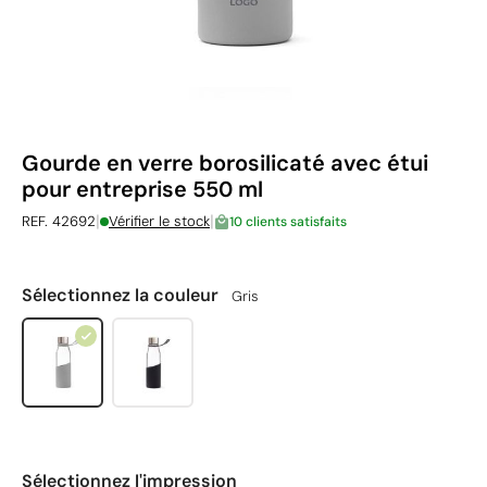
Gourde en verre borosilicaté avec étui
pour entreprise 550 ml
|
|
REF. 42692
Vérifier le stock
10 clients satisfaits
Sélectionnez la couleur
Gris
Sélectionnez l'impression