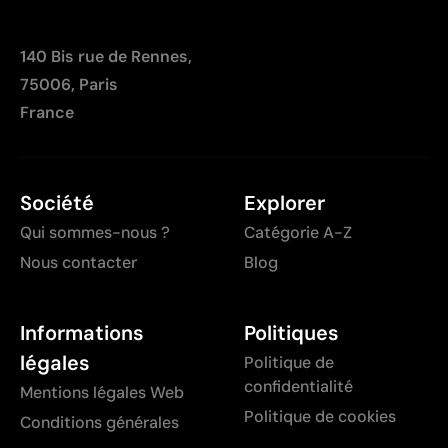
140 Bis rue de Rennes,
75006, Paris
France
Société
Explorer
Qui sommes-nous ?
Catégorie A-Z
Nous contacter
Blog
Informations
Politiques
légales
Politique de
confidentialité
Mentions légales Web
Politique de cookies
Conditions générales