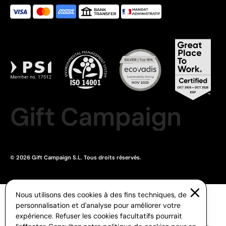
Gift Campaign
© 2026 Gift Campaign S.L. Tous droits réservés.
Nous utilisons des cookies à des fins techniques, de
personnalisation et d'analyse pour améliorer votre
expérience. Refuser les cookies facultatifs pourrait