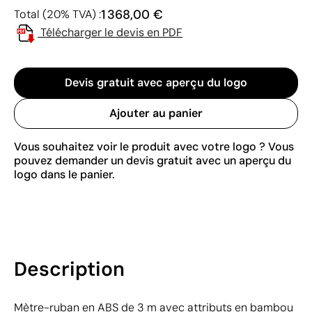
1 368,00 €
Total (20% TVA) :
Télécharger le devis en PDF
Devis gratuit avec aperçu du logo
Ajouter au panier
Vous souhaitez voir le produit avec votre logo ? Vous
pouvez demander un devis gratuit avec un aperçu du
logo dans le panier.
Description
Mètre-ruban en ABS de 3 m avec attributs en bambou