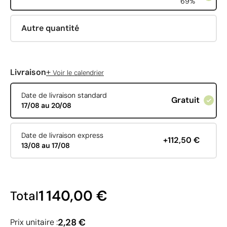
69%
Autre quantité
+
Livraison
Voir le calendrier
Date de livraison standard
Gratuit
17/08 au 20/08
Date de livraison express
+112,50 €
13/08 au 17/08
1 140,00 €
Total
2,28 €
Prix unitaire :