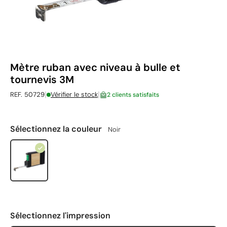
Mètre ruban avec niveau à bulle et
tournevis 3M
|
|
REF. 50729
Vérifier le stock
2 clients satisfaits
Sélectionnez la couleur
Noir
Sélectionnez l'impression