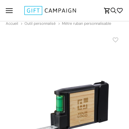
Accueil
Outil personnalisé
Mètre ruban personnalisable