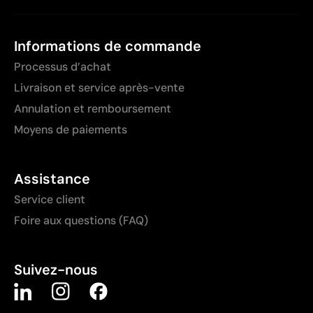
Informations de commande
Processus d’achat
Livraison et service après-vente
Annulation et remboursement
Moyens de paiements
Assistance
Service client
Foire aux questions (FAQ)
Suivez-nous