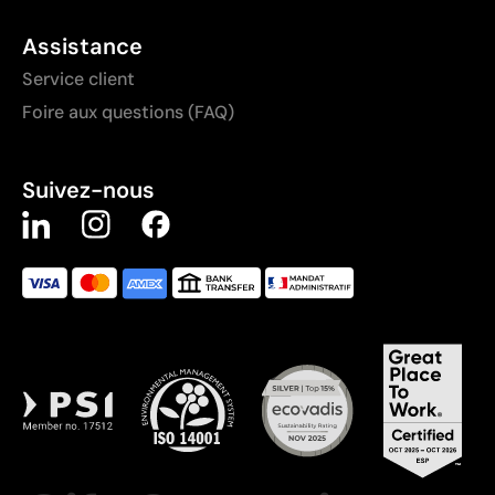
Assistance
Service client
Foire aux questions (FAQ)
Suivez-nous