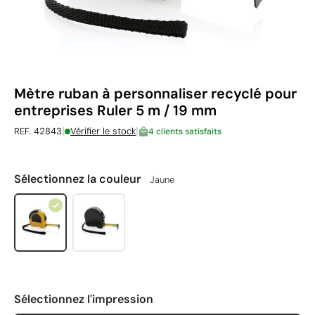
Mètre ruban à personnaliser recyclé pour
entreprises Ruler 5 m / 19 mm
|
|
REF. 42843
Vérifier le stock
4 clients satisfaits
Sélectionnez la couleur
Jaune
Sélectionnez l'impression