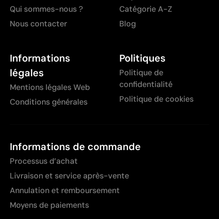
Qui sommes-nous ?
Catégorie A-Z
Nous contacter
Blog
Informations
Politiques
légales
Politique de
confidentialité
Mentions légales Web
Politique de cookies
Conditions générales
Informations de commande
Processus d’achat
Livraison et service après-vente
Annulation et remboursement
Moyens de paiements