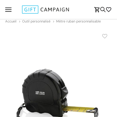
Accueil
Outil personnalisé
Mètre ruban personnalisable