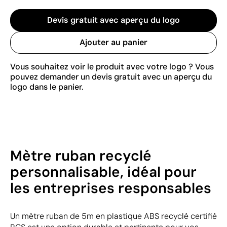
Devis gratuit avec aperçu du logo
Ajouter au panier
Vous souhaitez voir le produit avec votre logo ? Vous
pouvez demander un devis gratuit avec un aperçu du
logo dans le panier.
Mètre ruban recyclé
personnalisable, idéal pour
les entreprises responsables
Un mètre ruban de 5m en plastique ABS recyclé certifié