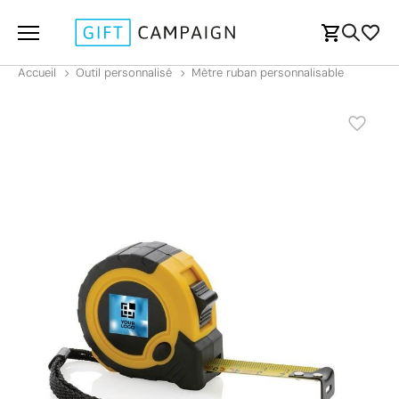
Accueil
Outil personnalisé
Mètre ruban personnalisable