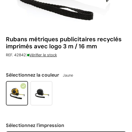
Rubans métriques publicitaires recyclés
imprimés avec logo 3 m / 16 mm
|
REF. 42842
Vérifier le stock
Sélectionnez la couleur
Jaune
Sélectionnez l'impression