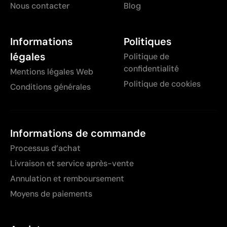
Nous contacter
Blog
Informations
Politiques
légales
Politique de
confidentialité
Mentions légales Web
Politique de cookies
Conditions générales
Informations de commande
Processus d’achat
Livraison et service après-vente
Annulation et remboursement
Moyens de paiements