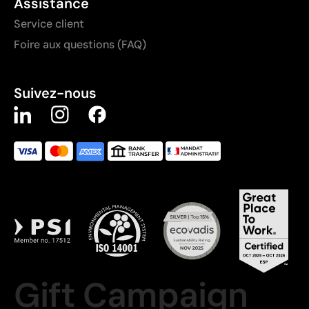
Assistance
Service client
Foire aux questions (FAQ)
Suivez-nous
Gift Campaign