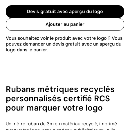
Devis gratuit avec aperçu du logo
Ajouter au panier
Vous souhaitez voir le produit avec votre logo ? Vous
pouvez demander un devis gratuit avec un aperçu du
logo dans le panier.
Rubans métriques recyclés
personnalisés certifié RCS
pour marquer votre logo
Un mètre ruban de 3m en matériau recyclé, imprimé