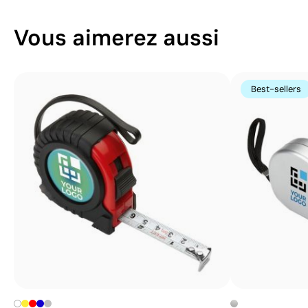
Vous aimerez aussi
Best-sellers