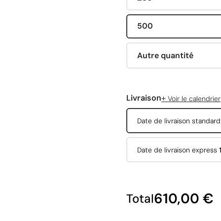
500
Autre quantité
+
Livraison
Voir le calendrier
Date de livraison standar
Date de livraison express
610,00 €
Total