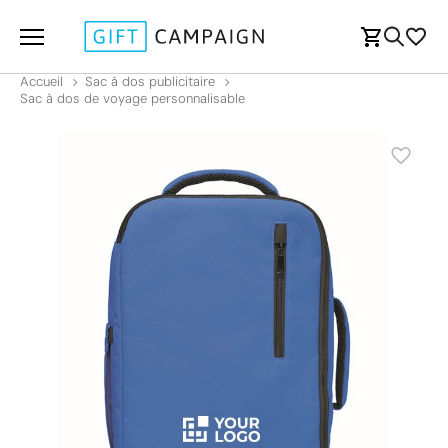
Accueil
Sac à dos publicitaire
Sac à dos de voyage personnalisable