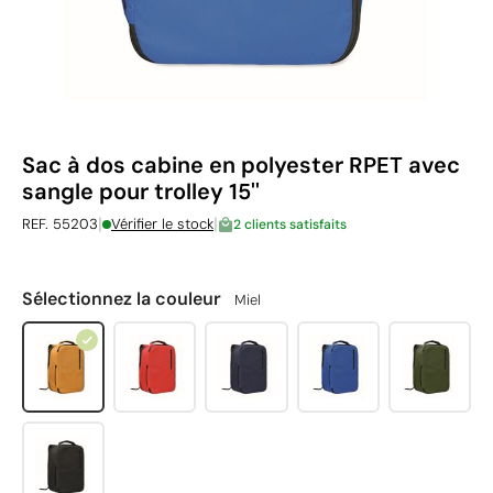
Sac à dos cabine en polyester RPET avec
sangle pour trolley 15''
|
|
REF. 55203
Vérifier le stock
2 clients satisfaits
Sélectionnez la couleur
Miel