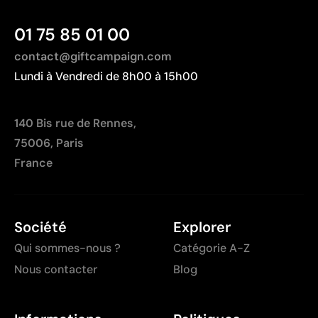
01 75 85 01 00
contact@giftcampaign.com
Lundi à Vendredi de 8h00 à 15h00
140 Bis rue de Rennes,
75006, Paris
France
Société
Explorer
Qui sommes-nous ?
Catégorie A-Z
Nous contacter
Blog