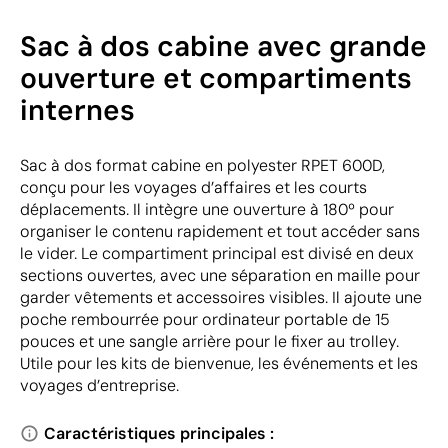
Sac à dos cabine avec grande
ouverture et compartiments
internes
Sac à dos format cabine en polyester RPET 600D,
conçu pour les voyages d’affaires et les courts
déplacements. Il intègre une ouverture à 180º pour
organiser le contenu rapidement et tout accéder sans
le vider. Le compartiment principal est divisé en deux
sections ouvertes, avec une séparation en maille pour
garder vêtements et accessoires visibles. Il ajoute une
poche rembourrée pour ordinateur portable de 15
pouces et une sangle arrière pour le fixer au trolley.
Utile pour les kits de bienvenue, les événements et les
voyages d’entreprise.
Caractéristiques principales :