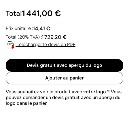
1 441,00 €
Total
14,41 €
Prix unitaire :
1 729,20 €
Total (20% TVA) :
Télécharger le devis en PDF
Devis gratuit avec aperçu du logo
Ajouter au panier
Vous souhaitez voir le produit avec votre logo ? Vous
pouvez demander un devis gratuit avec un aperçu du
logo dans le panier.