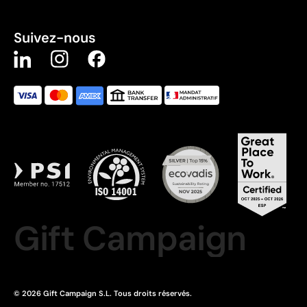
Suivez-nous
Gift Campaign
© 2026 Gift Campaign S.L. Tous droits réservés.