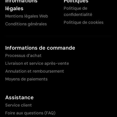
Informations
Politiques
légales
Politique de
confidentialité
Mentions légales Web
Politique de cookies
Conditions générales
Informations de commande
Processus d’achat
Livraison et service après-vente
Annulation et remboursement
Moyens de paiements
Assistance
Service client
Foire aux questions (FAQ)