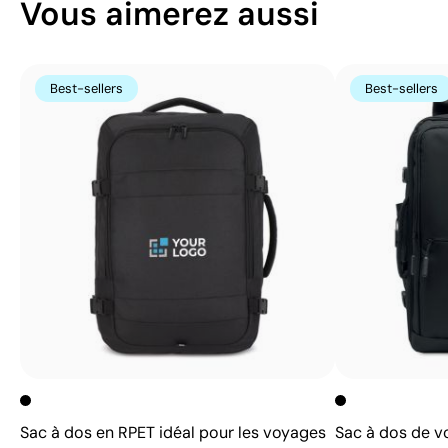
Vous aimerez aussi
Best-sellers
Best-sellers
Sac à dos en RPET idéal pour les voyages
Sac à dos de v