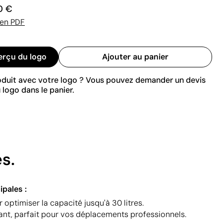
0 €
 en PDF
erçu du logo
Ajouter au panier
roduit avec votre logo ? Vous pouvez demander un devis
 logo dans le panier.
s.
ipales :
 optimiser la capacité jusqu'à 30 litres.
tant, parfait pour vos déplacements professionnels.