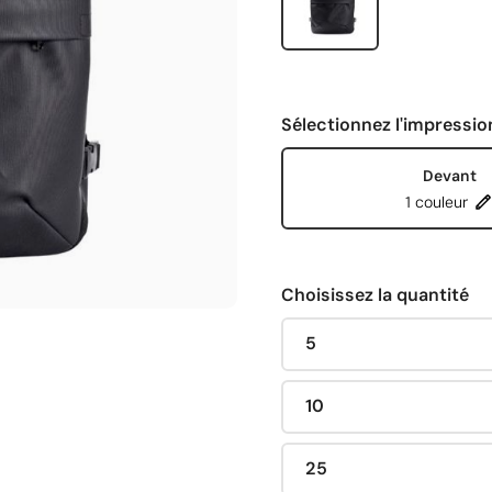
Sélectionnez l'impressio
Devant
1 couleur
Choisissez la quantité
5
10
25