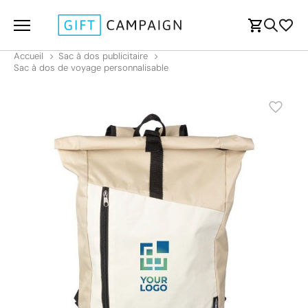
Accueil
Sac à dos publicitaire
Sac à dos de voyage personnalisable