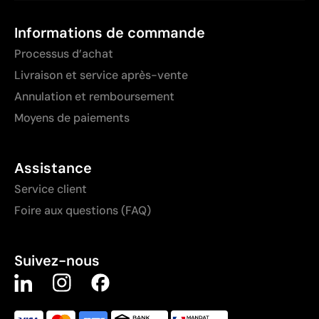
Informations de commande
Processus d’achat
Livraison et service après-vente
Annulation et remboursement
Moyens de paiements
Assistance
Service client
Foire aux questions (FAQ)
Suivez-nous