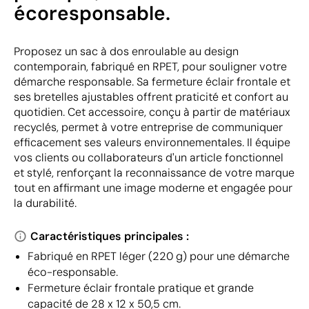
écoresponsable.
Proposez un sac à dos enroulable au design
contemporain, fabriqué en RPET, pour souligner votre
démarche responsable. Sa fermeture éclair frontale et
ses bretelles ajustables offrent praticité et confort au
quotidien. Cet accessoire, conçu à partir de matériaux
recyclés, permet à votre entreprise de communiquer
efficacement ses valeurs environnementales. Il équipe
vos clients ou collaborateurs d'un article fonctionnel
et stylé, renforçant la reconnaissance de votre marque
tout en affirmant une image moderne et engagée pour
la durabilité.
Caractéristiques principales :
Fabriqué en RPET léger (220 g) pour une démarche
éco-responsable.
Fermeture éclair frontale pratique et grande
capacité de 28 x 12 x 50,5 cm.