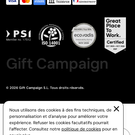
Gift Campaign
© 2026 Gift Campaign S.L. Tous droits réservés.
Nous utilisons des cookies à des fins techniques, de
personnalisation et d'analyse pour améliorer votre
expérience. Refuser les cookies facultatifs pourrait
l’affecter. Consultez notre
politique de cookies
pour en