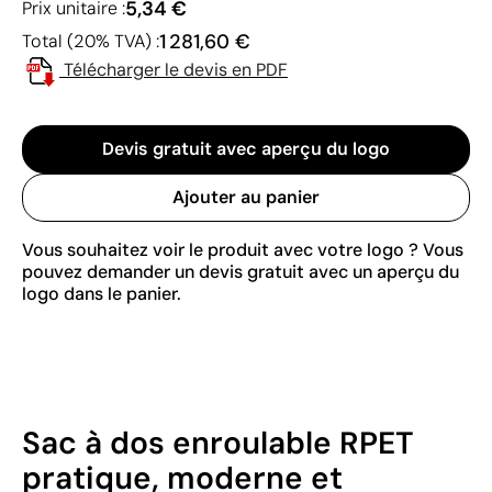
5,34 €
Prix unitaire :
1 281,60 €
Total (20% TVA) :
Télécharger le devis en PDF
Devis gratuit avec aperçu du logo
Ajouter au panier
Vous souhaitez voir le produit avec votre logo ? Vous
pouvez demander un devis gratuit avec un aperçu du
logo dans le panier.
Sac à dos enroulable RPET
pratique, moderne et