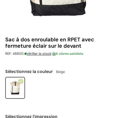
Sac à dos enroulable en RPET avec
fermeture éclair sur le devant
|
|
REF. 48850
Vérifier le stock
6 clients satisfaits
Sélectionnez la couleur
Beige
Sélectionnez l'impression