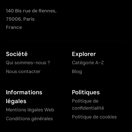
140 Bis rue de Rennes,
75006, Paris
France
Société
Explorer
Qui sommes-nous ?
Catégorie A-Z
Nous contacter
Blog
Informations
Politiques
légales
Politique de
confidentialité
Mentions légales Web
Politique de cookies
Conditions générales