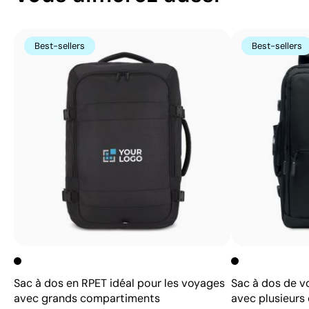
Best-sellers
Best-sellers
Sac à dos en RPET idéal pour les voyages
Sac à dos de v
avec grands compartiments
avec plusieur