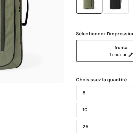
Sélectionnez l'impressio
frontal
1 couleur
Choisissez la quantité
5
10
25