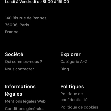
Lundi à Vendredi de 8h00 à 15h00
140 Bis rue de Rennes,
75006, Paris
France
Société
Explorer
Qui sommes-nous ?
Catégorie A-Z
Nous contacter
Blog
Informations
Politiques
légales
Politique de
confidentialité
Mentions légales Web
Politique de cookies
Conditions générales