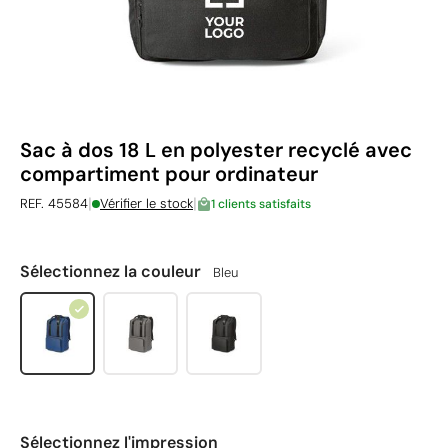
Sac à dos 18 L en polyester recyclé avec
compartiment pour ordinateur
|
|
REF. 45584
Vérifier le stock
1 clients satisfaits
Sélectionnez la couleur
Bleu
Sélectionnez l'impression