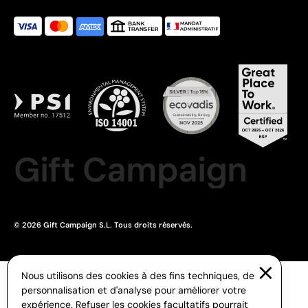
Gift Campaign
© 2026 Gift Campaign S.L. Tous droits réservés.
Nous utilisons des cookies à des fins techniques, de
personnalisation et d'analyse pour améliorer votre
expérience. Refuser les cookies facultatifs pourrait