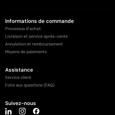
Informations de commande
Processus d’achat
Livraison et service après-vente
Annulation et remboursement
Moyens de paiements
Assistance
Service client
Foire aux questions (FAQ)
Suivez-nous