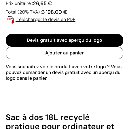
26,65 €
Prix unitaire :
3 198,00 €
Total (20% TVA) :
Télécharger le devis en PDF
Devis gratuit avec aperçu du logo
Ajouter au panier
Vous souhaitez voir le produit avec votre logo ? Vous
pouvez demander un devis gratuit avec un aperçu du
logo dans le panier.
Sac à dos 18L recyclé
pratique pour ordinateur et