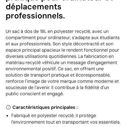
déplacements
professionnels.
Un sac à dos de 18L en polyester recyclé, avec un
compartiment pour ordinateur, s'adapte aux étudiants
et aux professionnels. Son style décontracté et son
espace principal spacieux le rendent fonctionnel pour
diverses utilisations quotidiennes. La fabrication en
matériau recyclé véhicule un message d'engagement
environnemental positif. Ce sac, en offrant une
solution de transport pratique et écoresponsable,
renforce l'image de votre marque comme moderne et
soucieuse de l'avenir. Il contribue à la fidélité d'un
public conscient et engagé.
Caractéristiques principales :
Fabriqué en polyester recyclé, il protège
l'environnement tout en transportant vos essentiels.