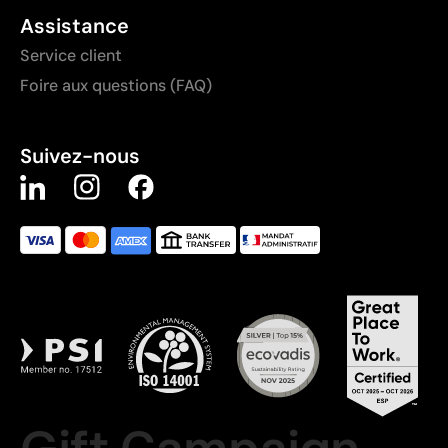
Assistance
Service client
Foire aux questions (FAQ)
Suivez-nous