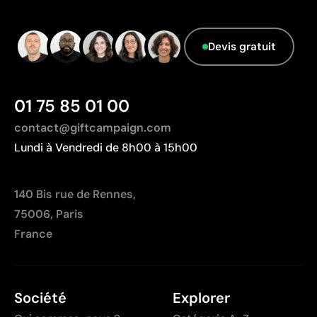
Devis gratuit
01 75 85 01 00
contact@giftcampaign.com
Lundi à Vendredi de 8h00 à 15h00
140 Bis rue de Rennes,
75006, Paris
France
Société
Explorer