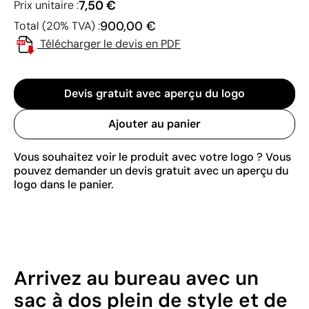
7,50 €
Prix unitaire :
900,00 €
Total (20% TVA) :
Télécharger le devis en PDF
Devis gratuit avec aperçu du logo
Ajouter au panier
Vous souhaitez voir le produit avec votre logo ? Vous
pouvez demander un devis gratuit avec un aperçu du
logo dans le panier.
Arrivez au bureau avec un
sac à dos plein de style et de