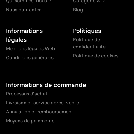
Qui sommes-nous ?
Catégorie A-Z
Nous contacter
Blog
Informations
Politiques
légales
Politique de
confidentialité
Mentions légales Web
Politique de cookies
Conditions générales
Informations de commande
Processus d’achat
Livraison et service après-vente
Annulation et remboursement
Moyens de paiements