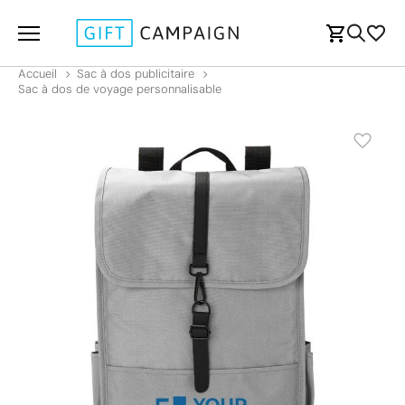
Accueil
Sac à dos publicitaire
Sac à dos de voyage personnalisable