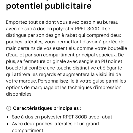
potentiel publicitaire
Emportez tout ce dont vous avez besoin au bureau
avec ce sac à dos en polyester RPET 300D. Il se
distingue par son design à rabat qui comprend deux
poches latérales, vous permettant d'avoir à portée de
main certains de vos essentiels, comme votre bouteille
d'eau, et par son compartiment principal spacieux. De
plus, sa fermeture originale avec sangle en PU noir et
boucle lui confère une touche distinctive et élégante
qui attirera les regards et augmentera la visibilité de
votre marque. Personnalisez-le à votre guise parmi les
options de marquage et les techniques d'impression
disponibles.
Caractéristiques principales :
Sac à dos en polyester RPET 300D avec rabat
Avec deux poches latérales et un grand
compartiment