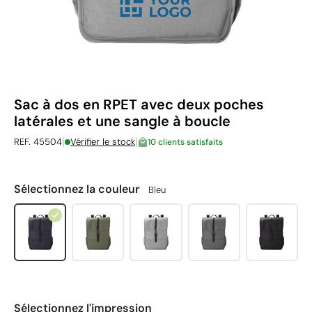
Sac à dos en RPET avec deux poches
latérales et une sangle à boucle
|
|
REF. 45504
Vérifier le stock
10 clients satisfaits
Sélectionnez la couleur
Bleu
Sélectionnez l'impression