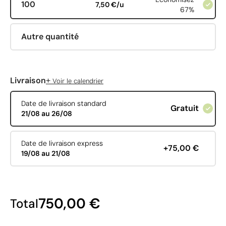
100
7,50 €/u
67%
Autre quantité
+
Livraison
Voir le calendrier
Date de livraison standard
Gratuit
21/08 au 26/08
Date de livraison express
+75,00 €
19/08 au 21/08
750,00 €
Total