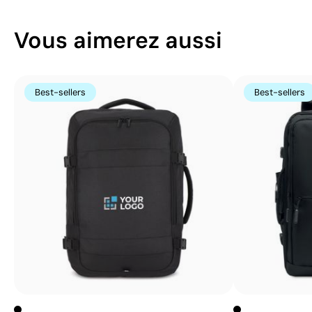
Vous aimerez aussi
Best-sellers
Best-sellers