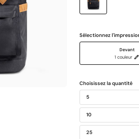
Sélectionnez l'impressio
Devant
1 couleur
Choisissez la quantité
5
10
25