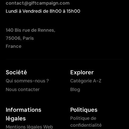
contact@giftcampaign.com
Lundi à Vendredi de 8h00 à 15h00
140 Bis rue de Rennes,
75006, Paris
France
Société
Explorer
Qui sommes-nous ?
Catégorie A-Z
Nous contacter
Blog
Informations
Politiques
légales
Politique de
confidentialité
Mentions légales Web