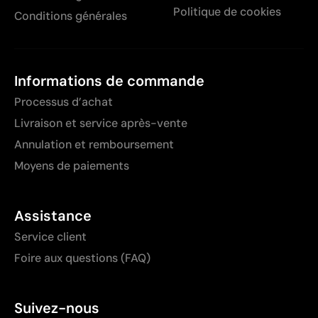
Politique de cookies
Conditions générales
Informations de commande
Processus d’achat
Livraison et service après-vente
Annulation et remboursement
Moyens de paiements
Assistance
Service client
Foire aux questions (FAQ)
Suivez-nous