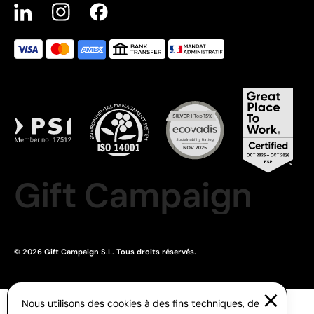
Gift Campaign
© 2026 Gift Campaign S.L. Tous droits réservés.
Nous utilisons des cookies à des fins techniques, de