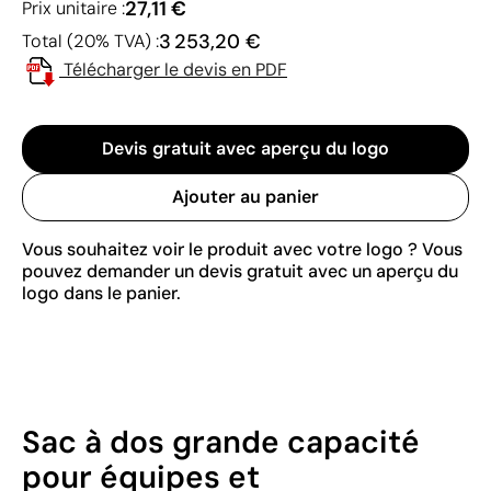
27,11 €
Prix unitaire :
3 253,20 €
Total (20% TVA) :
Télécharger le devis en PDF
Devis gratuit avec aperçu du logo
Ajouter au panier
Vous souhaitez voir le produit avec votre logo ? Vous
pouvez demander un devis gratuit avec un aperçu du
logo dans le panier.
Sac à dos grande capacité
pour équipes et