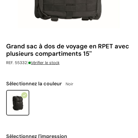
Grand sac à dos de voyage en RPET avec
plusieurs compartiments 15''
|
REF. 55332
Vérifier le stock
Sélectionnez la couleur
Noir
Sélectionnez l'impression