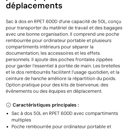
déplacements
Sac à dos en RPET 600D d’une capacité de 50L, conçu
pour transporter du matériel de travail et des bagages
avec une bonne organisation. Il comprend une poche
rembourrée pour ordinateur portable et plusieurs
compartiments intérieurs pour séparer la
documentation, les accessoires et les effets
personnels. Il ajoute des poches frontales zippées
pour garder l’essentiel à portée de main. Les bretelles
et le dos rembourrés facilitent l’usage quotidien, et la
ceinture de hanche améliore la répartition du poids.
Option pratique pour des kits de bienvenue, des
événements ou des équipes en déplacement.
Caractéristiques principales :
Sac à dos 50L en RPET 600D avec compartiments
multiples
Poche rembourrée pour ordinateur portable et