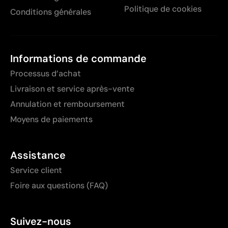
Politique de cookies
Conditions générales
Informations de commande
Processus d’achat
Livraison et service après-vente
Annulation et remboursement
Moyens de paiements
Assistance
Service client
Foire aux questions (FAQ)
Suivez-nous