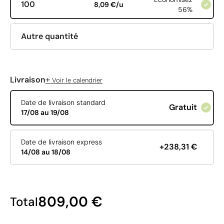
100
8,09 €/u
56%
Autre quantité
+
Livraison
Voir le calendrier
Date de livraison standard
Gratuit
17/08 au 19/08
Date de livraison express
+238,31 €
14/08 au 18/08
809,00 €
Total