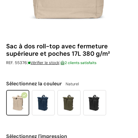
Sac à dos roll-top avec fermeture
supérieure et poches 17L 380 g/m²
|
|
REF. 55376
Vérifier le stock
2 clients satisfaits
Sélectionnez la couleur
Naturel
Sélectionnez l'impression