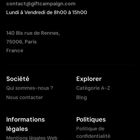
contact@giftcampaign.com
Lundi à Vendredi de 8h00 à 15h00
140 Bis rue de Rennes,
75006, Paris
France
Société
Explorer
Qui sommes-nous ?
Catégorie A-Z
Nous contacter
Blog
Informations
Politiques
légales
Politique de
confidentialité
Mentions légales Web