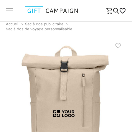
Accueil
Sac à dos publicitaire
Sac à dos de voyage personnalisable