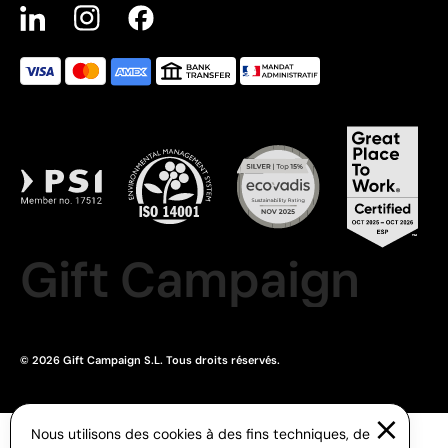
Gift Campaign
© 2026 Gift Campaign S.L. Tous droits réservés.
Nous utilisons des cookies à des fins techniques, de