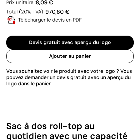
8,09 €
Prix unitaire :
970,80 €
Total (20% TVA) :
Télécharger le devis en PDF
Devis gratuit avec aperçu du logo
Ajouter au panier
Vous souhaitez voir le produit avec votre logo ? Vous
pouvez demander un devis gratuit avec un aperçu du
logo dans le panier.
Sac à dos roll-top au
quotidien avec une capacité