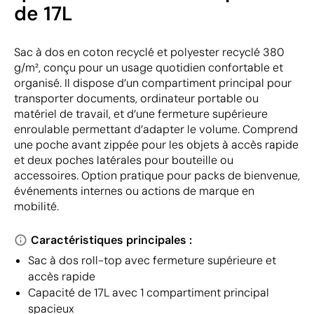
de 17L
Sac à dos en coton recyclé et polyester recyclé 380
g/m², conçu pour un usage quotidien confortable et
organisé. Il dispose d’un compartiment principal pour
transporter documents, ordinateur portable ou
matériel de travail, et d’une fermeture supérieure
enroulable permettant d’adapter le volume. Comprend
une poche avant zippée pour les objets à accès rapide
et deux poches latérales pour bouteille ou
accessoires. Option pratique pour packs de bienvenue,
événements internes ou actions de marque en
mobilité.
Caractéristiques principales :
Sac à dos roll-top avec fermeture supérieure et
accès rapide
Capacité de 17L avec 1 compartiment principal
spacieux