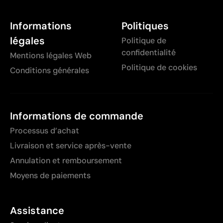
Informations
Politiques
légales
Politique de
confidentialité
Mentions légales Web
Politique de cookies
Conditions générales
Informations de commande
Processus d’achat
Livraison et service après-vente
Annulation et remboursement
Moyens de paiements
Assistance