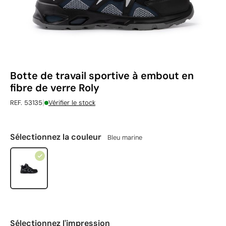
Botte de travail sportive à embout en
fibre de verre Roly
|
REF. 53135
Vérifier le stock
Sélectionnez la couleur
Bleu marine
Sélectionnez l'impression