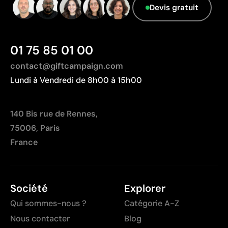
Devis gratuit
01 75 85 01 00
contact@giftcampaign.com
Lundi à Vendredi de 8h00 à 15h00
140 Bis rue de Rennes,
75006, Paris
France
Société
Explorer
Qui sommes-nous ?
Catégorie A-Z
Nous contacter
Blog