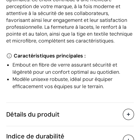
perception de votre marque, à la fois moderne et
attentive à la sécurité de ses collaborateurs,
favorisant ainsi leur engagement et leur satisfaction
professionnelle. La fermeture à lacets, le renfort à la
pointe et au talon, ainsi que la tige en textile technique
et microfibre, complètent ses caractéristiques.
Caractéristiques principales :
Embout en fibre de verre assurant sécurité et
légèreté pour un confort optimal au quotidien.
Modèle unisexe robuste, idéal pour équiper
efficacement vos équipes sur le terrain.
Détails du produit
Caractéristiques
Indice de durabilité
53135
Code du produit