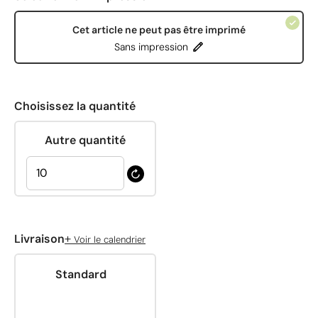
Cet article ne peut pas être imprimé
Sans impression
Choisissez la quantité
Autre quantité
+
Livraison
Voir le calendrier
Standard