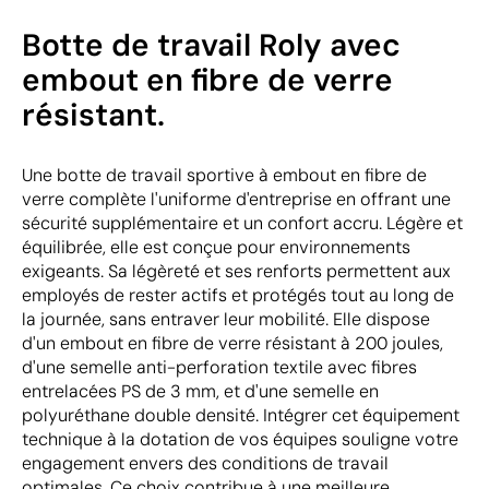
Botte de travail Roly avec
embout en fibre de verre
résistant.
Une botte de travail sportive à embout en fibre de
verre complète l'uniforme d'entreprise en offrant une
sécurité supplémentaire et un confort accru. Légère et
équilibrée, elle est conçue pour environnements
exigeants. Sa légèreté et ses renforts permettent aux
employés de rester actifs et protégés tout au long de
la journée, sans entraver leur mobilité. Elle dispose
d'un embout en fibre de verre résistant à 200 joules,
d'une semelle anti-perforation textile avec fibres
entrelacées PS de 3 mm, et d'une semelle en
polyuréthane double densité. Intégrer cet équipement
technique à la dotation de vos équipes souligne votre
engagement envers des conditions de travail
optimales. Ce choix contribue à une meilleure