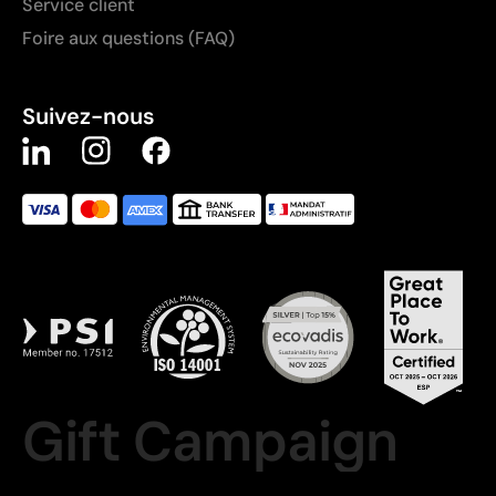
Service client
Foire aux questions (FAQ)
Suivez-nous
Gift Campaign