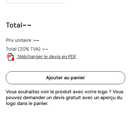
--
Total
--
Prix unitaire :
--
Total (20% TVA) :
Télécharger le devis en PDF
Ajouter au panier
Vous souhaitez voir le produit avec votre logo ? Vous
pouvez demander un devis gratuit avec un aperçu du
logo dans le panier.