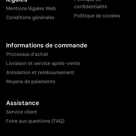
confidentialité
Mentions légales Web
Politique de cookies
Conditions générales
Informations de commande
Processus d’achat
Livraison et service après-vente
Annulation et remboursement
Moyens de paiements
Assistance
Service client
Foire aux questions (FAQ)