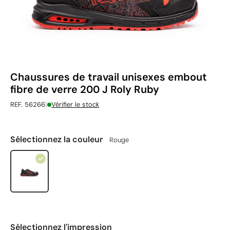
Chaussures de travail unisexes embout
fibre de verre 200 J Roly Ruby
|
REF. 56266
Vérifier le stock
Sélectionnez la couleur
Rouge
Sélectionnez l'impression