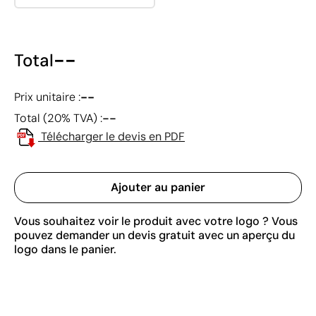
--
Total
--
Prix unitaire :
--
Total (20% TVA) :
Télécharger le devis en PDF
Ajouter au panier
Vous souhaitez voir le produit avec votre logo ? Vous
pouvez demander un devis gratuit avec un aperçu du
logo dans le panier.