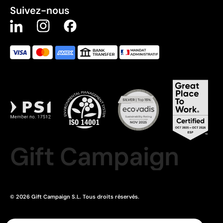
Suivez-nous
Gift Campaign
© 2026 Gift Campaign S.L. Tous droits réservés.