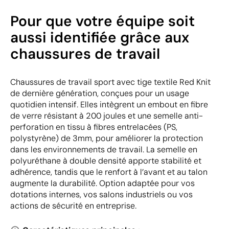
Pour que votre équipe soit
aussi identifiée grâce aux
chaussures de travail
Chaussures de travail sport avec tige textile Red Knit
de dernière génération, conçues pour un usage
quotidien intensif. Elles intègrent un embout en fibre
de verre résistant à 200 joules et une semelle anti-
perforation en tissu à fibres entrelacées (PS,
polystyrène) de 3mm, pour améliorer la protection
dans les environnements de travail. La semelle en
polyuréthane à double densité apporte stabilité et
adhérence, tandis que le renfort à l’avant et au talon
augmente la durabilité. Option adaptée pour vos
dotations internes, vos salons industriels ou vos
actions de sécurité en entreprise.