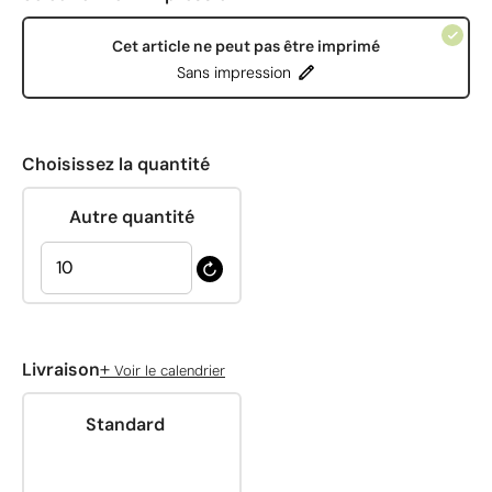
Cet article ne peut pas être imprimé
Sans impression
Choisissez la quantité
Autre quantité
+
Livraison
Voir le calendrier
Standard