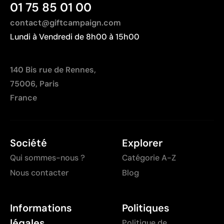
01 75 85 01 00
contact@giftcampaign.com
Lundi à Vendredi de 8h00 à 15h00
140 Bis rue de Rennes,
75006, Paris
France
Société
Explorer
Qui sommes-nous ?
Catégorie A-Z
Nous contacter
Blog
Informations
Politiques
légales
Politique de