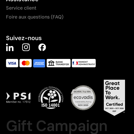
Service client
Foire aux questions (FAQ)
Suivez-nous
Gift Campaign