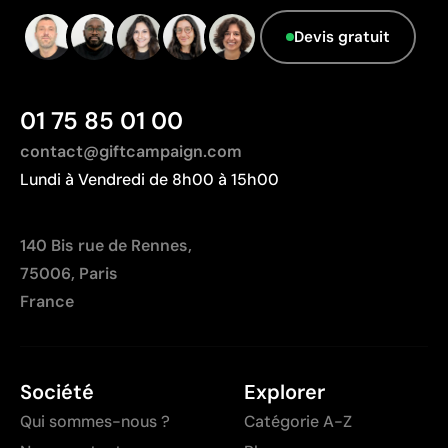
Devis gratuit
01 75 85 01 00
contact@giftcampaign.com
Lundi à Vendredi de 8h00 à 15h00
140 Bis rue de Rennes,
75006, Paris
France
Société
Explorer
Qui sommes-nous ?
Catégorie A-Z