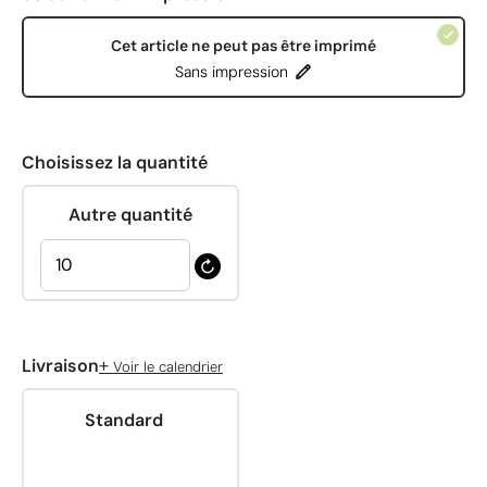
Cet article ne peut pas être imprimé
Sans impression
Choisissez la quantité
Autre quantité
+
Livraison
Voir le calendrier
Standard