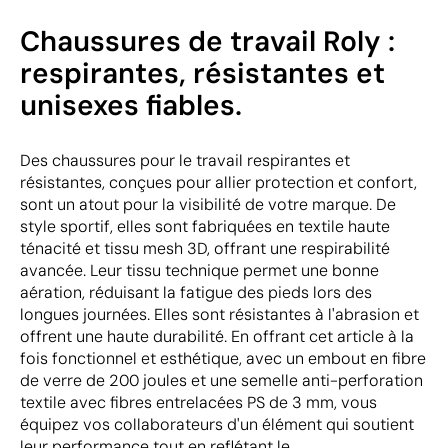
Chaussures de travail Roly :
respirantes, résistantes et
unisexes fiables.
Des chaussures pour le travail respirantes et
résistantes, conçues pour allier protection et confort,
sont un atout pour la visibilité de votre marque. De
style sportif, elles sont fabriquées en textile haute
ténacité et tissu mesh 3D, offrant une respirabilité
avancée. Leur tissu technique permet une bonne
aération, réduisant la fatigue des pieds lors des
longues journées. Elles sont résistantes à l'abrasion et
offrent une haute durabilité. En offrant cet article à la
fois fonctionnel et esthétique, avec un embout en fibre
de verre de 200 joules et une semelle anti-perforation
textile avec fibres entrelacées PS de 3 mm, vous
équipez vos collaborateurs d'un élément qui soutient
leur performance tout en reflétant le