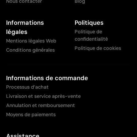
Nous contacter
Blog
Informations
Politiques
légales
Politique de
confidentialité
Mentions légales Web
Politique de cookies
Conditions générales
Informations de commande
Processus d’achat
Livraison et service après-vente
Annulation et remboursement
Moyens de paiements
Assistance