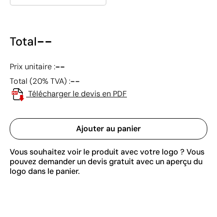
--
Total
--
Prix unitaire :
--
Total (20% TVA) :
Télécharger le devis en PDF
Ajouter au panier
Vous souhaitez voir le produit avec votre logo ? Vous
pouvez demander un devis gratuit avec un aperçu du
logo dans le panier.