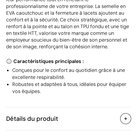
professionnalisme de votre entreprise. La semelle en
EVA caoutchouc et la fermeture à lacets ajoutent au
confort et à la sécurité. Ce choix stratégique, avec un
renfort à la pointe et au talon en TPU fondu et une tige
en textile HTT, valorise votre marque comme un
employeur soucieux du bien-être de son personnel et
de son image, renforçant la cohésion interne.
Caractéristiques principales :
Conçues pour le confort au quotidien grâce à une
excellente respirabilité.
Robustes et adaptées à tous, idéales pour équiper
vos équipes.
Détails du produit
Caractéristiques