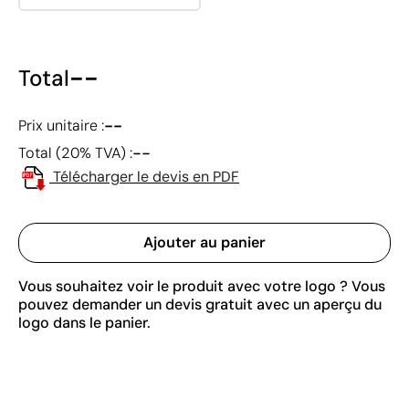
--
Total
--
Prix unitaire :
--
Total (20% TVA) :
Télécharger le devis en PDF
Ajouter au panier
Vous souhaitez voir le produit avec votre logo ? Vous
pouvez demander un devis gratuit avec un aperçu du
logo dans le panier.