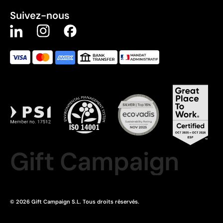
Suivez-nous
Gift Campaign
© 2026 Gift Campaign S.L. Tous droits réservés.