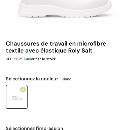
Chaussures de travail en microfibre
textile avec élastique Roly Salt
|
REF. 56257
Vérifier le stock
Sélectionnez la couleur
Blanc
Sélectionnez l'impression