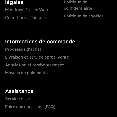
légales
Politique de
confidentialité
Mentions légales Web
Politique de cookies
Conditions générales
Informations de commande
Processus d’achat
Livraison et service après-vente
Annulation et remboursement
Moyens de paiements
Assistance
Service client
Foire aux questions (FAQ)