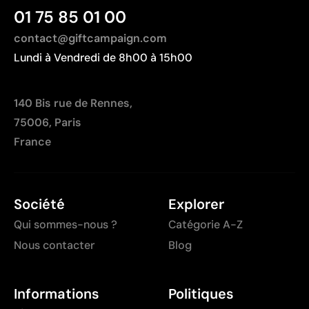
01 75 85 01 00
contact@giftcampaign.com
Lundi à Vendredi de 8h00 à 15h00
140 Bis rue de Rennes,
75006, Paris
France
Société
Explorer
Qui sommes-nous ?
Catégorie A-Z
Nous contacter
Blog
Informations
Politiques