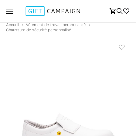
Accueil
Vêtement de travail personnalisé
Chaussure de sécurité personnalisé