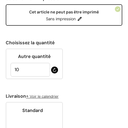
Cet article ne peut pas être imprimé
Sans impression
Choisissez la quantité
Autre quantité
+
Livraison
Voir le calendrier
Standard