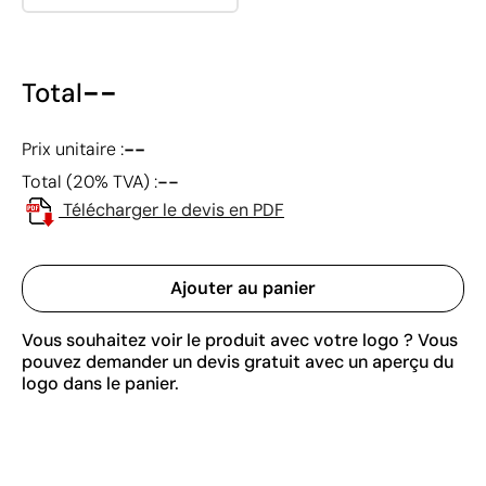
--
Total
--
Prix unitaire :
--
Total (20% TVA) :
Télécharger le devis en PDF
Ajouter au panier
Vous souhaitez voir le produit avec votre logo ? Vous
pouvez demander un devis gratuit avec un aperçu du
logo dans le panier.