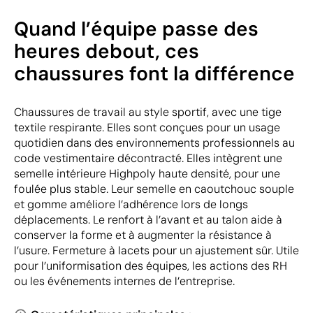
Quand l’équipe passe des
heures debout, ces
chaussures font la différence
Chaussures de travail au style sportif, avec une tige
textile respirante. Elles sont conçues pour un usage
quotidien dans des environnements professionnels au
code vestimentaire décontracté. Elles intègrent une
semelle intérieure Highpoly haute densité, pour une
foulée plus stable. Leur semelle en caoutchouc souple
et gomme améliore l’adhérence lors de longs
déplacements. Le renfort à l’avant et au talon aide à
conserver la forme et à augmenter la résistance à
l’usure. Fermeture à lacets pour un ajustement sûr. Utile
pour l’uniformisation des équipes, les actions des RH
ou les événements internes de l’entreprise.