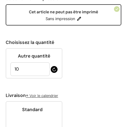
Cet article ne peut pas être imprimé
Sans impression
Choisissez la quantité
Autre quantité
+
Livraison
Voir le calendrier
Standard