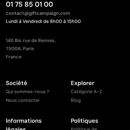
01 75 85 01 00
contact@giftcampaign.com
Lundi à Vendredi de 8h00 à 15h00
140 Bis rue de Rennes,
75006, Paris
France
Société
Explorer
Qui sommes-nous ?
Catégorie A-Z
Nous contacter
Blog
Informations
Politiques
légales
Politique de