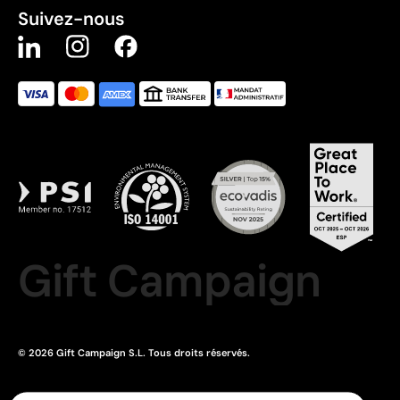
Suivez-nous
Gift Campaign
© 2026 Gift Campaign S.L. Tous droits réservés.