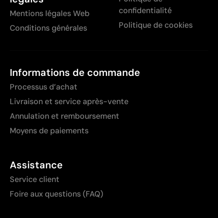
confidentialité
Mentions légales Web
Politique de cookies
Conditions générales
Informations de commande
Processus d’achat
Livraison et service après-vente
Annulation et remboursement
Moyens de paiements
Assistance
Service client
Foire aux questions (FAQ)