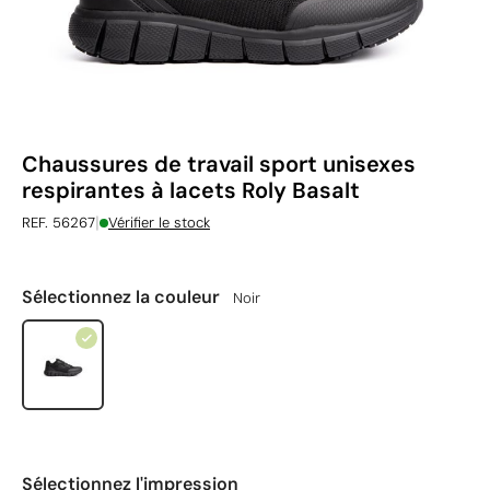
Chaussures de travail sport unisexes
respirantes à lacets Roly Basalt
|
REF. 56267
Vérifier le stock
Sélectionnez la couleur
Noir
Sélectionnez l'impression