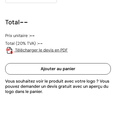
--
Total
--
Prix unitaire :
--
Total (20% TVA) :
Télécharger le devis en PDF
Ajouter au panier
Vous souhaitez voir le produit avec votre logo ? Vous
pouvez demander un devis gratuit avec un aperçu du
logo dans le panier.