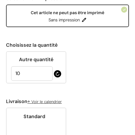
Cet article ne peut pas être imprimé
Sans impression
Choisissez la quantité
Autre quantité
+
Livraison
Voir le calendrier
Standard