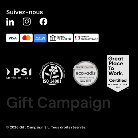
Suivez-nous
Gift Campaign
© 2026 Gift Campaign S.L. Tous droits réservés.