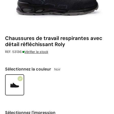
Chaussures de travail respirantes avec
détail réfléchissant Roly
|
REF. 53136
Vérifier le stock
Sélectionnez la couleur
Noir
Sélectionnez l'impression