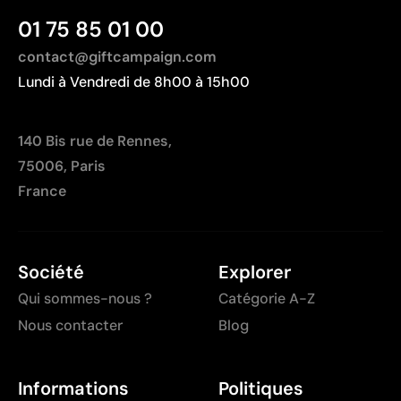
01 75 85 01 00
contact@giftcampaign.com
Lundi à Vendredi de 8h00 à 15h00
140 Bis rue de Rennes,
75006, Paris
France
Société
Explorer
Qui sommes-nous ?
Catégorie A-Z
Nous contacter
Blog
Informations
Politiques