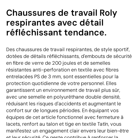
Chaussures de travail Roly
respirantes avec détail
réfléchissant tendance.
Des chaussures de travail respirantes, de style sportif,
dotées de détails réfléchissants, d'embouts de sécurité
en fibre de verre de 200 joules et de semelles
résistantes anti-perforation en textile avec fibres
entrelacées PS de 3 mm, sont essentielles pour la
protection quotidienne de votre personnel. Elles
garantissent un environnement de travail plus sûr,
avec une semelle en polyuréthane double densité,
réduisant les risques d'accidents et augmentant le
confort sur de longues périodes. En équipant vos
équipes de cet article fonctionnel avec fermeture à
lacets, renfort au talon et tige en textile Tatín, vous
manifestez un engagement clair envers leur bien-être
et leur sécurité. Ce geste contribue à renforcer la