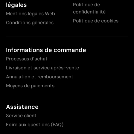
légales
Politique de
confidentialité
Mentions légales Web
Politique de cookies
Conditions générales
Informations de commande
Processus d’achat
Livraison et service après-vente
Annulation et remboursement
Moyens de paiements
Assistance
Service client
Foire aux questions (FAQ)