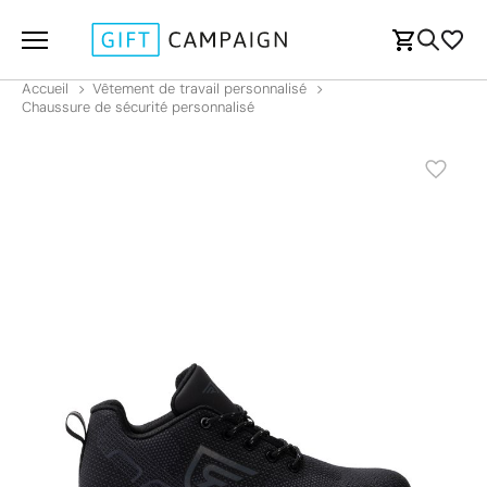
Accueil
Vêtement de travail personnalisé
Chaussure de sécurité personnalisé