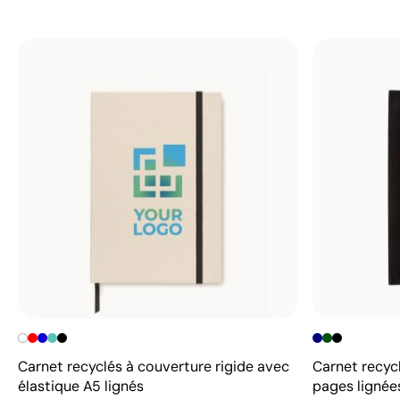
Carnet recyclés à couverture rigide avec
Carnet recyc
élastique A5 lignés
pages lignée