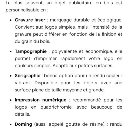
Le plus souvent, un objet publicitaire en bois est
personnalisable en :
Gravure laser
: marquage durable et écologique.
Convient aux logos simples, mais l'intensité de la
gravure peut différer en fonction de la finition et
du grain du bois.
Tampographie
: polyvalente et économique, elle
permet d’imprimer rapidement votre logo en
couleurs simples. Adapté aux petites surfaces.
Sérigraphie
: bonne option pour un rendu couleur
vibrant. Disponible pour les objets avec une
surface plane de taille moyenne et grande.
Impression numérique
: recommandé pour les
logos en quadrichromie, avec beaucoup de
détails.
Doming
(aussi appelé goutte de résine) : rendu