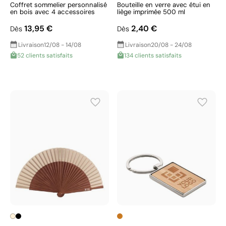
Coffret sommelier personnalisé
Bouteille en verre avec étui en
en bois avec 4 accessoires
liège imprimée 500 ml
13,95 €
2,40 €
Dès
Dès
Livraison
12/08 - 14/08
Livraison
20/08 - 24/08
52 clients satisfaits
134 clients satisfaits