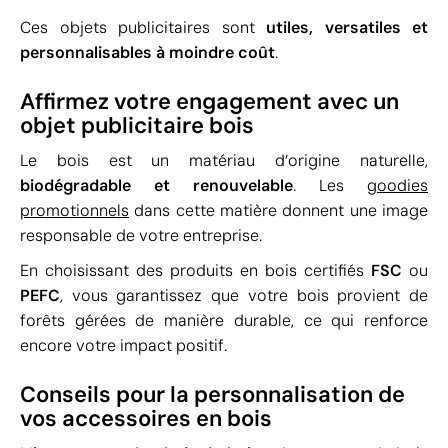
Ces objets publicitaires sont
utiles, versatiles et
personnalisables à moindre coût
.
Affirmez votre engagement avec un
objet publicitaire bois
Le bois est un matériau d’origine naturelle,
biodégradable et renouvelable
. Les
goodies
promotionnels
dans cette matière donnent une image
responsable de votre entreprise.
En choisissant des produits en bois certifiés
FSC
ou
PEFC
, vous garantissez que votre bois provient de
forêts gérées de manière durable, ce qui renforce
encore votre impact positif.
Conseils pour la personnalisation de
vos accessoires en bois