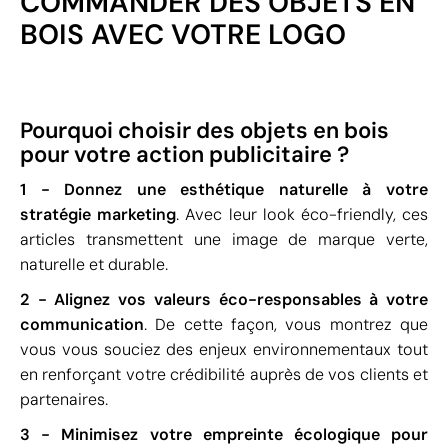
COMMANDER DES OBJETS EN
BOIS AVEC VOTRE LOGO
Pourquoi choisir des objets en bois
pour votre action publicitaire ?
1 - Donnez une esthétique naturelle à votre
stratégie marketing
. Avec leur look éco-friendly, ces
articles transmettent une image de marque verte,
naturelle et durable.
2 - Alignez vos valeurs éco-responsables à votre
communication
. De cette façon, vous montrez que
vous vous souciez des enjeux environnementaux tout
en renforçant votre crédibilité auprès de vos clients et
partenaires.
3 - Minimisez votre empreinte écologique pour