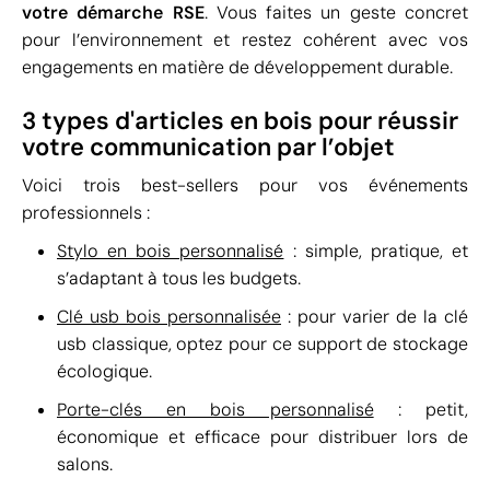
votre démarche RSE
. Vous faites un geste concret
pour l’environnement et restez cohérent avec vos
engagements en matière de développement durable.
3 types d'articles en bois pour réussir
votre communication par l’objet
Voici trois best-sellers pour vos événements
professionnels :
Stylo en bois personnalisé
: simple, pratique, et
s’adaptant à tous les budgets.
Clé usb bois personnalisée
: pour varier de la clé
usb classique, optez pour ce support de stockage
écologique.
Porte-clés en bois personnalisé
: petit,
économique et efficace pour distribuer lors de
salons.