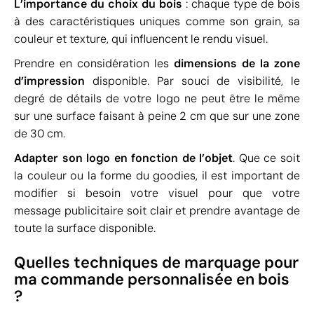
L’importance du choix du bois
: chaque type de bois
à des caractéristiques uniques comme son grain, sa
couleur et texture, qui influencent le rendu visuel.
Prendre en considération les
dimensions de la zone
d’impression
disponible. Par souci de visibilité, le
degré de détails de votre logo ne peut être le même
sur une surface faisant à peine 2 cm que sur une zone
de 30 cm.
Adapter son logo en fonction de l’objet
. Que ce soit
la couleur ou la forme du goodies, il est important de
modifier si besoin votre visuel pour que votre
message publicitaire soit clair et prendre avantage de
toute la surface disponible.
Quelles techniques de marquage pour
ma commande personnalisée en bois
?