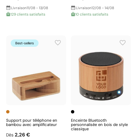
Livraison
11/08 - 13/08
Livraison
12/08 - 14/08
129 clients satisfaits
10 clients satisfaits
Best-sellers
Support pour téléphone en
Enceinte Bluetooth
bambou avec amplificateur
personnalisée en bois de style
classique
2,26 €
Dès