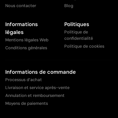
Nous contacter
Blog
Informations
Politiques
légales
Politique de
confidentialité
Mentions légales Web
Politique de cookies
Conditions générales
Informations de commande
Processus d’achat
Livraison et service après-vente
Annulation et remboursement
Moyens de paiements