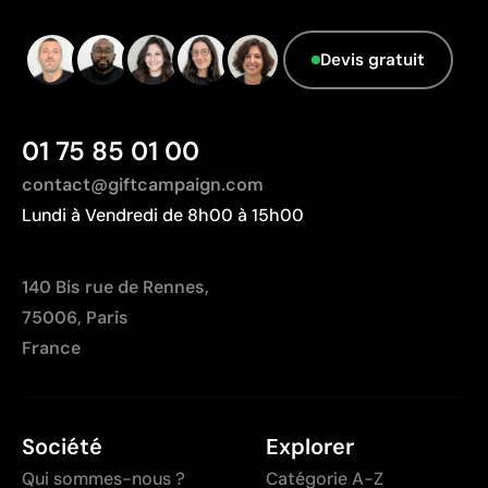
Devis gratuit
01 75 85 01 00
contact@giftcampaign.com
Lundi à Vendredi de 8h00 à 15h00
140 Bis rue de Rennes,
75006, Paris
France
Société
Explorer
Qui sommes-nous ?
Catégorie A-Z