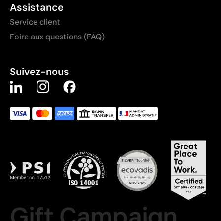
Assistance
Service client
Foire aux questions (FAQ)
Suivez-nous
Gift Campaign