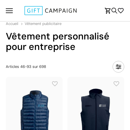
Accueil
Vêtement publicitaire
Vêtement personnalisé
pour entreprise
Articles
46
-
93
sur
698